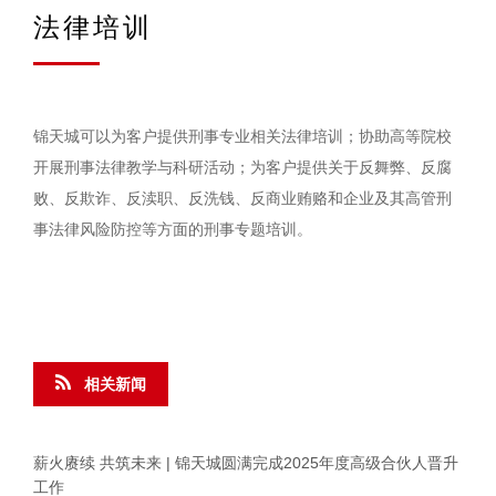
法律培训
锦天城可以为客户提供刑事专业相关法律培训；协助高等院校
开展刑事法律教学与科研活动；为客户提供关于反舞弊、反腐
败、反欺诈、反渎职、反洗钱、反商业贿赂和企业及其高管刑
事法律风险防控等方面的刑事专题培训。
相关新闻
薪火赓续 共筑未来 | 锦天城圆满完成2025年度高级合伙人晋升
工作