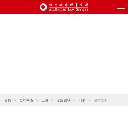
首页
>
全球网络
>
上海
>
专业领域
>
刑事
>
法律培训