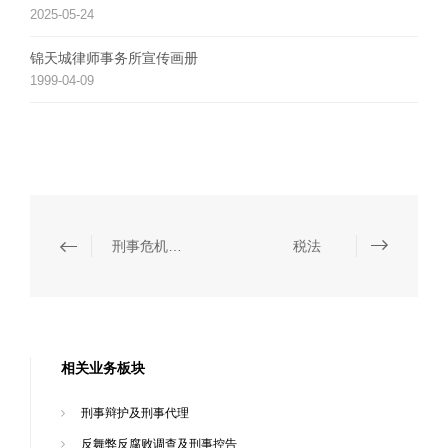
2025-05-24
锦天城律师事务所宣传画册
1999-04-09
刑事危机应对
税法
相关业务板块
刑事辩护及刑事代理
反舞弊反腐败调查及刑事控告