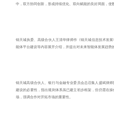
中，双方协同创新，形成持续优化、双向赋能的良好局面，使
锦天城执委、高级合伙人王清华律师作《锦天城信息技术发展
能体平台建设等内容展开介绍，并提出对未来智能体发展趋势
锦天城高级合伙人、银行与金融专业委员会总召集人盛斌律师
建设的必要性，指出规则体系虽已建立初步框架，但仍需在操
场，强调合作对开拓市场的重要性。