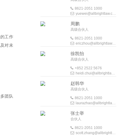
8621-2051 1000
yuewei@allbrightlaw.com
周鹏
高级合伙人
中的工作
8621-2051 1000
ericzhou@allbrightlaw.com
以及对未
徐凯怡
高级合伙人
+852 2522 5676
heidi.chui@allbrightlaw.com
赵韩华
高级合伙人
、多团队
8621-2051 1000
laurazhao@allbrightlaw.com
张士举
合伙人
8621-2051 1000
scott.zhang@allbrightlaw.com