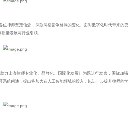
各位律师坚定信念，深刻洞察竞争格局的变化。面对数字化时代带来的
高质量发展与行业引领。
阵助力上海律师专业化、品牌化、国际化发展》为题进行发言，围绕加
开系统阐述，提出将加大在人工智能领域的投入，以进一步提升律师的