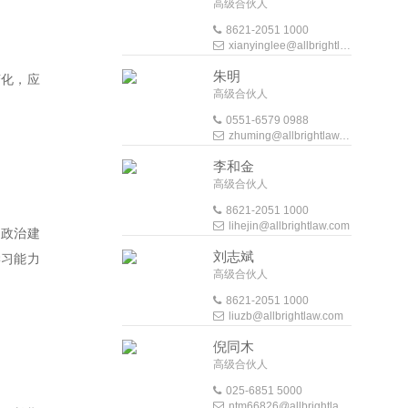
高级合伙人
8621-2051 1000
xianyinglee@allbrightlaw.com
朱明
变化，应
高级合伙人
0551-6579 0988
zhuming@allbrightlaw.com
李和金
高级合伙人
8621-2051 1000
lihejin@allbrightlaw.com
强政治建
刘志斌
学习能力
高级合伙人
8621-2051 1000
liuzb@allbrightlaw.com
倪同木
高级合伙人
025-6851 5000
ntm66826@allbrightlaw.com