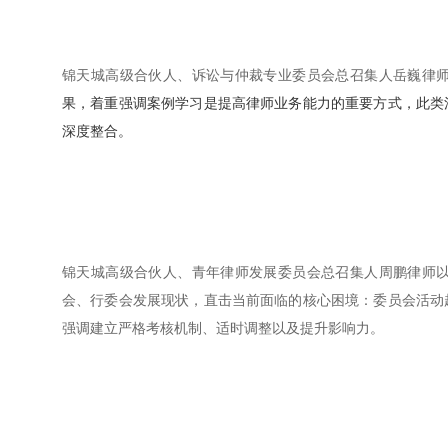
锦天城高级合伙人、诉讼与仲裁专业委员会总召集人岳巍律
果，着重强调案例学习是提高律师业务能力的重要方式，此类
深度整合。
锦天城高级合伙人、青年律师发展委员会总召集人周鹏律师
会、行委会发展现状，直击当前面临的核心困境：委员会活动
强调建立严格考核机制、适时调整以及提升影响力。