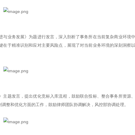
进与业务发展》为题进行发言，深入剖析了事务所在当前复杂商业环境
键在于精准识别和应对主要风险点，展现了对当前业务环境的深刻洞察
》主题发言，提出优化竞标入库流程，鼓励联合投标、整合事务所资源
则调整和优化方面的工作，鼓励律师团队协调解决，风控部协调处理。