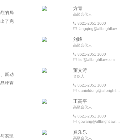
方青
激烈的局
高级合伙人
提出了完
8621-2051 1000
fangqing@allbrightlaw.com
刘峰
高级合伙人
8621-2051 1000
liuf@allbrightlaw.com
董文涛
业、新动
合伙人
了品牌宣
8621-2051 1000
danieldong@allbrightlaw.com
王高平
高级合伙人
8621-2051 1000
gpwang@allbrightlaw.com
奚乐乐
进与实现
高级合伙人