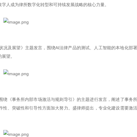
数字人成为律所数字化转型和可持续发展战略的核心力量。
状况及展望》主题发言，围绕AI法律产品的测试、人工智能的本地化部
的展望。
围绕《事务所内部市场激活与规则导引》的主题进行发言，阐述了事务
作性、突破性和引导性方面加大努力。盛律师提出，专业化建设需要激