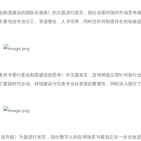
会制度建设的国际化视角》的主题进行发言，指出在面对国内市场竞争
主要包括专业分工、资源整合、人才培养，同时也针对制度存在的短板
务所专委行委会制度建设的思考》作主题发言，贺律师提出需针对新行
了紧跟时代步伐、持续建设与完善专业化资源的重要性，同时深入探讨
建设升级》为题进行发言，指出数字人的应用场景与规划正在一步步改