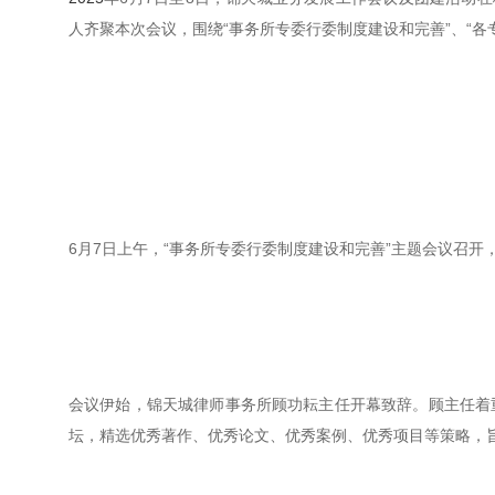
人齐聚本次会议，围绕“事务所专委行委制度建设和完善”、“各
6月7日上午，“事务所专委行委制度建设和完善”主题会议召
会议伊始，锦天城律师事务所顾功耘主任开幕致辞。顾主任着
坛，精选优秀著作、优秀论文、优秀案例、优秀项目等策略，