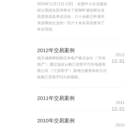
2015年11月11日-13日，全国中小企业股份
转让系统在苏州举办了首期申请挂牌企业
高管培训及考试活动，六十余家已申请尚
未挂牌的企业的一百六十余名高管参加了
本次培训。
2012年交易案例
2012
锦天城律师协助日本电产株式会社（“日本
12-31
电产”）通过溢价认购江苏凯宇汽车电器有
限公司（“江苏凯宇”）新增注册资本的方式
收购江苏凯宇51%的股权。
2011年交易案例
2011
12-31
2010年交易案例
2010