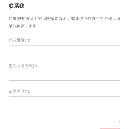
联系我
如果您有法律上的问题需要咨询，或其他业务方面的合作，请
给我留言，谢谢！
您的姓名(*):
您的联系方式(*):
留言内容(*):