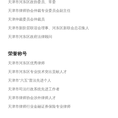
天津市河东区政协委员、常委
天津市律师协会仲裁专业委员会副主任
天津仲裁委员会仲裁员
天津市新阶层联谊会理事、河东区新联会总召集人
天津市河东区政府法律顾问
荣誉称号
天津市河东区优秀律师
天津市河东区专业技术突出贡献人才
天津市“六五”普法先进个人
天津市司法行政系统先进工作者
天津市律师协会涉外律师人才
天津市律师行业金融证券保险专业律师