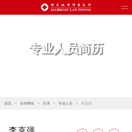
专业人员简历
首页
>
全球网络
>
天津
>
专业人员
>
李克强
李克强