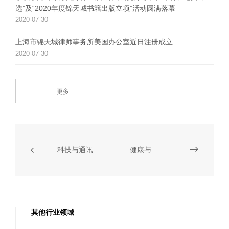
选”及“2020年度锦天城书籍出版立项”活动圆满落幕
2020-07-30
上海市锦天城律师事务所美国办公室近日注册成立
2020-07-30
更多
科技与通讯
健康与医药
其他行业领域