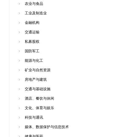
农业与食品
工业及制造业
金融机构
交通运输
私募股权
国防军工
能源与化工
矿业与自然资源
房地产与建筑
交通与基础设施
酒店、餐饮与休闲
文化、体育与娱乐
科技与通讯
媒体、数据保护与信息技术
健康与医药