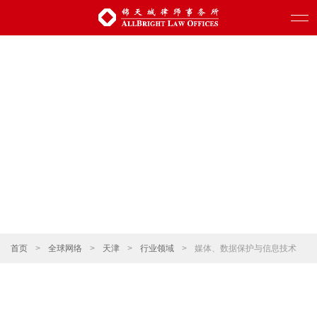
首页
>
全球网络
>
天津
>
行业领域
>
媒体、数据保护与信息技术