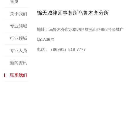
首页
锦天城律师事务所乌鲁木齐分所
关于我们
专业领域
地址：乌鲁木齐市水磨沟区红光山路888号绿城广
行业领域
场1A36层
电话：（86991）518-7777
专业人员
新闻资讯
联系我们