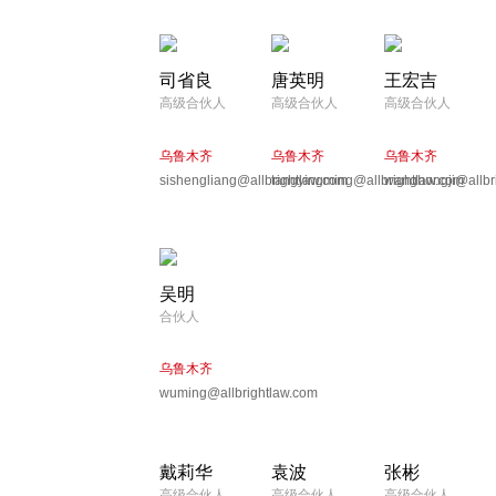
司省良
唐英明
王宏吉
高级合伙人
高级合伙人
高级合伙人
乌鲁木齐
乌鲁木齐
乌鲁木齐
sishengliang@allbrightlaw.com
tangyingming@allbrightlaw.com
wanghongji@allbr
吴明
合伙人
乌鲁木齐
wuming@allbrightlaw.com
戴莉华
袁波
张彬
高级合伙人
高级合伙人
高级合伙人