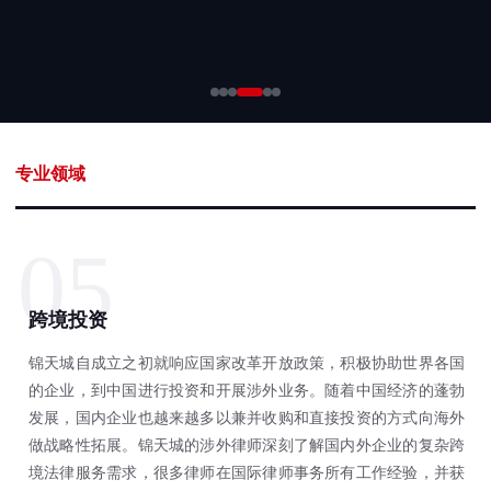
专业领域
05
跨境投资
锦天城自成立之初就响应国家改革开放政策，积极协助世界各国
的企业，到中国进行投资和开展涉外业务。随着中国经济的蓬勃
发展，国内企业也越来越多以兼并收购和直接投资的方式向海外
做战略性拓展。锦天城的涉外律师深刻了解国内外企业的复杂跨
境法律服务需求，很多律师在国际律师事务所有工作经验，并获