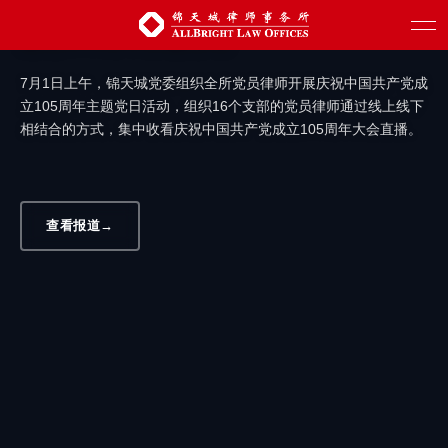
砥砺百年 再启新程 | 锦天城党委开展庆祝
建党105周年主题活动
7月1日上午，锦天城党委组织全所党员律师开展庆祝中国共产党成
立105周年主题党日活动，组织16个支部的党员律师通过线上线下
相结合的方式，集中收看庆祝中国共产党成立105周年大会直播。
查看报道
→