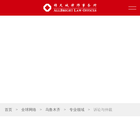
首页
>
全球网络
>
乌鲁木齐
>
专业领域
>
诉讼与仲裁