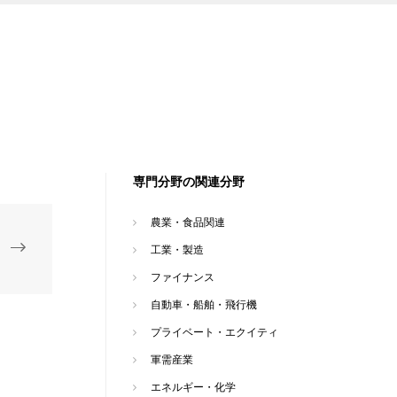
専門分野の関連分野
農業・食品関連
工業・製造
ファイナンス
自動車・船舶・飛行機
プライベート・エクイティ
軍需産業
エネルギー・化学