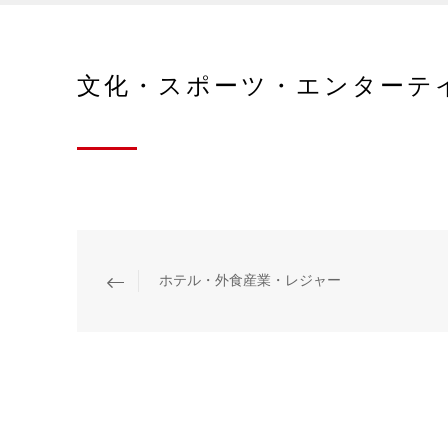
文化・スポーツ・エンターテ
ホテル・外食産業・レジャー