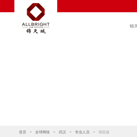
锦
首页
>
全球网络
>
武汉
>
专业人员
>
张应波