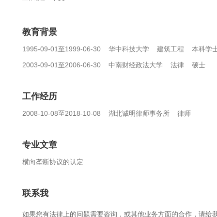
教育背景
1995-09-01至1999-06-30 华中科技大学 建筑工程 本科学
2003-09-01至2006-06-30 中南财经政法大学 法律 硕士
工作经历
2008-10-08至2018-10-08 湖北诚明律师事务所 律师
专业文章
横向垄断协议的认定
联系我
如果您有法律上的问题需要咨询，或其他业务方面的合作，请给