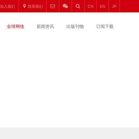
加入我们
联系我们
CN
EN
JP
全球网络
新闻资讯
出版刊物
订阅下载