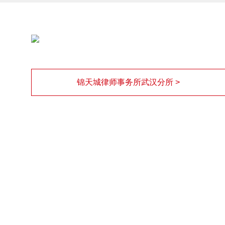
锦天城律师事务所武汉分所 >