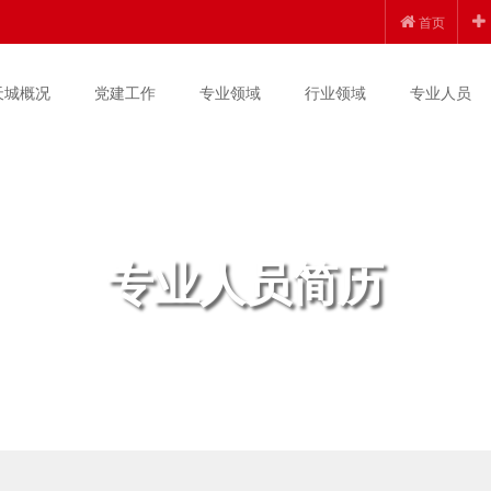
首页
天城概况
党建工作
专业领域
行业领域
专业人员
专业人员简历