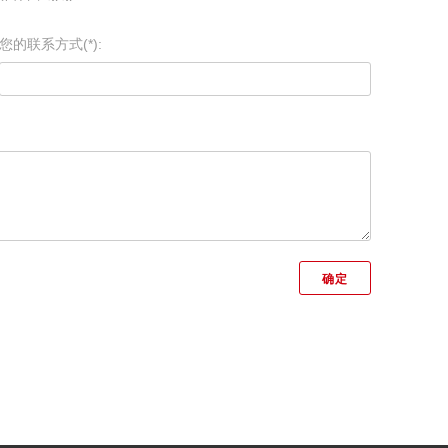
您的联系方式(*):