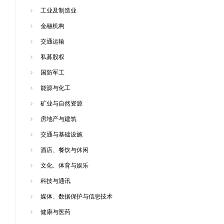
工业及制造业
金融机构
交通运输
私募股权
国防军工
能源与化工
矿业与自然资源
房地产与建筑
交通与基础设施
酒店、餐饮与休闲
文化、体育与娱乐
科技与通讯
媒体、数据保护与信息技术
健康与医药