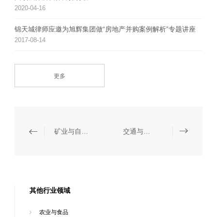
2020-04-16
锦天城律师应邀为旭辉集团做“房地产并购案例解析”专题讲座
2017-08-14
更多
矿业与自然资源
交通与基础设施
其他行业领域
农业与食品