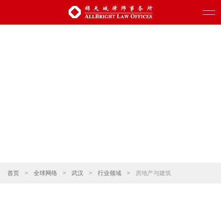
首页
>
全球网络
>
武汉
>
行业领域
>
房地产与建筑