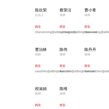
陈欣荣
蔡荣洁
曹小青
合伙人
律师
律师
西安
西安
西安
chenxinrong@allbrightlaw.com
cairongjie@allbrightlaw.com
caoxiaoqing@allbr
曹治林
陈伟
陈丹丹
律师
律师
律师
西安
西安
西安
caozhilin@allbrightlaw.com
wei.chen@allbrightlaw.com
dandan.chen@allb
程淑娟
陈维
律师
律师
西安
西安