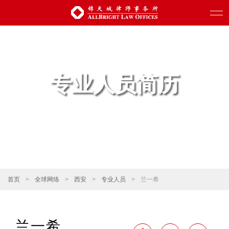
专业人员简历
首页
>
全球网络
>
西安
>
专业人员
>
兰一希
兰一希