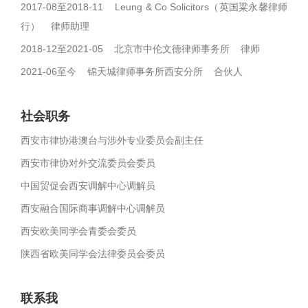
2017-08至2018-11 Leung & Co Solicitors（英国粱永馨律师
行） 律师助理
2018-12至2021-05 北京市中伦文德律师事务所 律师
2021-06至今 锦天城律师事务所西安分所 合伙人
社会职务
西安市律协港澳台与涉外专业委员会副主任
西安市律协对外交流委员会委员
中国贸促会西安调解中心调解员
西安融合国际商事调解中心调解员
西安欧美同学会青委会委员
陕西省欧美同学会法律委员会委员
联系我