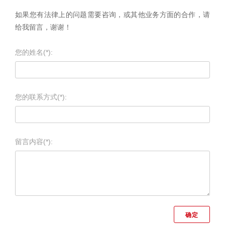
如果您有法律上的问题需要咨询，或其他业务方面的合作，请
给我留言，谢谢！
您的姓名(*):
您的联系方式(*):
留言内容(*):