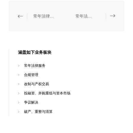
常年法律顾问
常年法律服务
涵盖如下业务板块
常年法律服务
合规管理
改制与产权交易
投融资、并购重组与资本市场
争议解决
破产、重整与清算