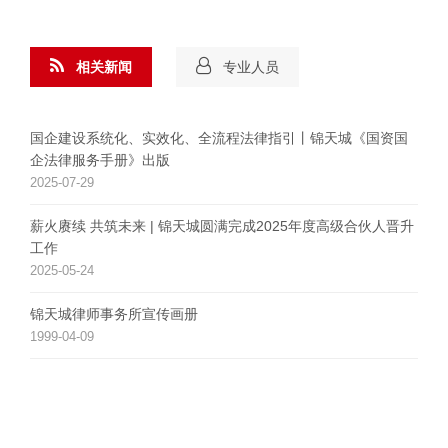
相关新闻
专业人员
国企建设系统化、实效化、全流程法律指引丨锦天城《国资国
企法律服务手册》出版
2025-07-29
薪火赓续 共筑未来 | 锦天城圆满完成2025年度高级合伙人晋升
工作
2025-05-24
锦天城律师事务所宣传画册
1999-04-09