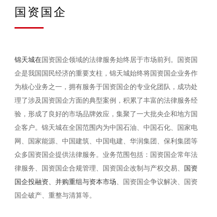
国资国企
锦天城在
国资国企领域的法律服务始终居于市场前列。国资国
企是我国国民经济的重要支柱，锦天城始终将国资国企业务作
为核心业务之一，拥有服务于国资国企的专业化团队，成功处
理了涉及国资国企方面的典型案例，积累了丰富的法律服务经
验，形成了良好的市场品牌效应，集聚了一大批央企和地方国
企客户。锦天城在全国范围内为中国石油、中国石化、国家电
网、国家能源、中国建筑、中国电建、华润集团、保利集团等
众多国资国企提供法律服务。业务范围包括：国资国企常年法
律服务、国资国企合规管理、国资国企改制与产权交易、
国资
国企投融资、并购重组与资本市场
、国资国企争议解决、国资
国企破产、重整与清算等。