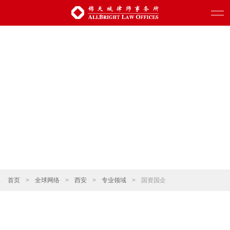
首页
>
全球网络
>
西安
>
专业领域
>
国资国企