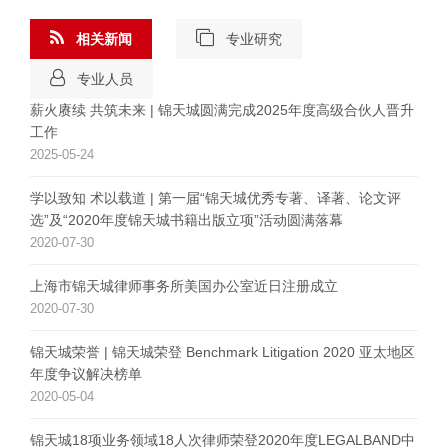
相关新闻
专业研究
专业人员
薪火赓续 共筑未来 | 锦天城圆满完成2025年度高级合伙人晋升
工作
2025-05-24
学以致知 术以载道 | 第一届“锦天城优秀专著、译著、论文评
选”及“2020年度锦天城书籍出版立项”活动圆满落幕
2020-07-30
上海市锦天城律师事务所美国办公室近日注册成立
2020-07-30
锦天城荣誉 | 锦天城荣登 Benchmark Litigation 2020 亚太地区
年度争议解决榜单
2020-05-04
锦天城18项业务领域18人次律师荣登2020年度LEGALBAND中