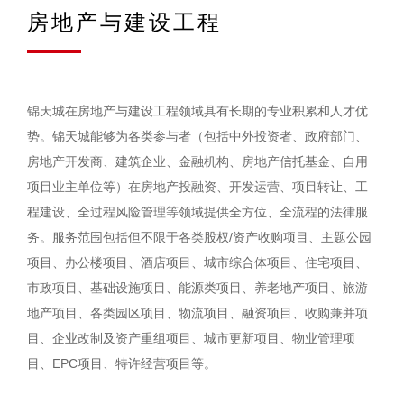
房地产与建设工程
锦天城在房地产与建设工程领域具有长期的专业积累和人才优
势。锦天城能够为各类参与者（包括中外投资者、政府部门、
房地产开发商、建筑企业、金融机构、房地产信托基金、自用
项目业主单位等）在房地产投融资、开发运营、项目转让、工
程建设、全过程风险管理等领域提供全方位、全流程的法律服
务。服务范围包括但不限于各类股权/资产收购项目、主题公园
项目、办公楼项目、酒店项目、城市综合体项目、住宅项目、
市政项目、基础设施项目、能源类项目、养老地产项目、旅游
地产项目、各类园区项目、物流项目、融资项目、收购兼并项
目、企业改制及资产重组项目、城市更新项目、物业管理项
目、EPC项目、特许经营项目等。