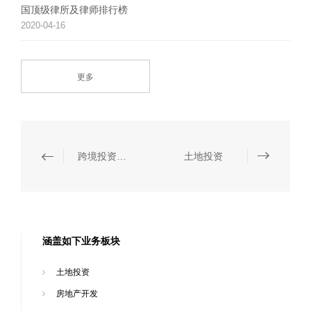
国顶级律所及律师排行榜
2020-04-16
更多
跨境投资和经营合规
土地投资
涵盖如下业务板块
土地投资
房地产开发