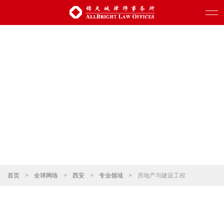
首页
>
全球网络
>
西安
>
专业领域
>
房地产与建设工程