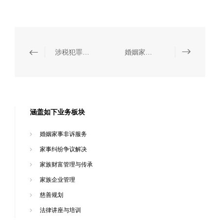
涉税犯罪辩护
婚姻家事非诉服务
涵盖如下业务板块
婚姻家事非诉服务
家事纠纷争议解决
家族财富管理与传承
家族企业管理
慈善规划
法律讲座与培训