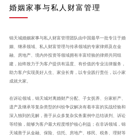
婚姻家事与私人财富管理
锦天城婚姻家事与私人财富管理团队由中国最早一批专注于婚
姻、继承领域、私人财富管理与传承领域的专家律师及在金
融、房地产、境内外投资等领域拥有丰富经验的律师共同组
建，始终致力于为客户提供有温度、有价值的专业法律服务，
助力客户实现美好人生、家业长青，以专业践行责任，以小家
成就大家。
在诉讼领域，锦天城对离婚财产分配、子女抚养、分家析产、
遗产及继承等复杂类型的纠纷争议解决有着丰富的实战经验和
深入独到的见解，善于从众多复杂实务案例中总结谈判、诉讼
等经验，能够为客户最大程度维护核心利益；在非诉领域，锦
天城善于从金融、保险、信托、房地产、移民、税务、理财等