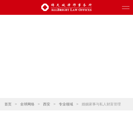
首页
>
全球网络
>
西安
>
专业领域
>
婚姻家事与私人财富管理