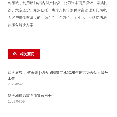
各领域，利用婚前/婚内财产协议、公司资本顶层设计、家族协
议、意定监护、家族信托、离岸架构等多种财富管理工具为私
人客户提供有深度的、综合性、全方位、个性化、一站式的法
律服务解决方案。
相关新闻
薪火赓续 共筑未来 | 锦天城圆满完成2025年度高级合伙人晋升
工作
2025-05-24
锦天城律师事务所宣传画册
1999-04-09