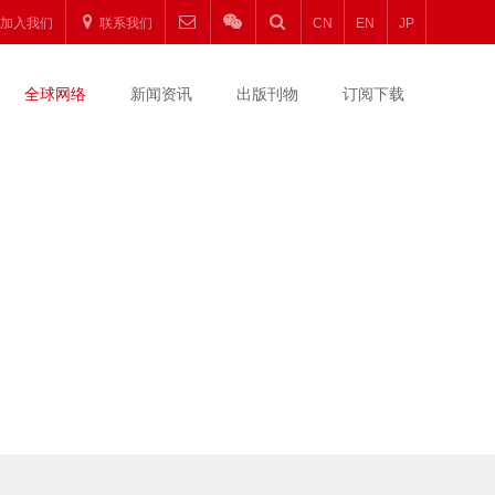
加入我们
联系我们
CN
EN
JP
全球网络
新闻资讯
出版刊物
订阅下载