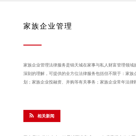
家族企业管理
家族企业管理法律服务是锦天城在家事与私人财富管理领域
深刻的理解，可提供的全方位法律服务包括但不限于：家族
划；家族企业投融资、并购等有关事务；家族企业常年法律
相关新闻