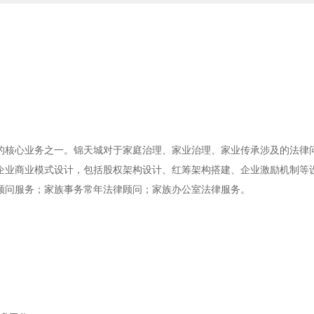
的核心业务之一。锦天城对于家庭治理、家业治理、家业传承涉及的法律
企业商业模式设计，包括股权架构设计、红筹架构搭建、企业激励机制等
顾问服务；家族事务常年法律顾问；家族办公室法律服务。