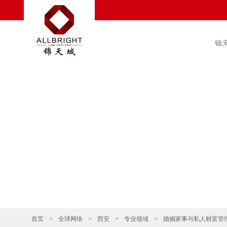
锦
首页
>
全球网络
>
西安
>
专业领域
>
婚姻家事与私人财富管