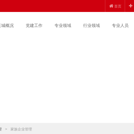
首页
天城概况
党建工作
专业领域
行业领域
专业人员
理
>
家族企业管理