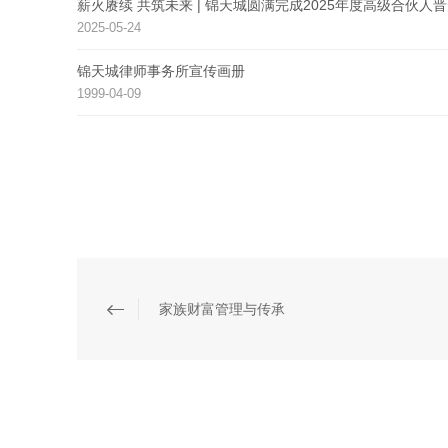
薪火赓续 共筑未来 | 锦天城圆满完成2025年度高级合伙人
2025-05-24
锦天城律师事务所宣传画册
1999-04-09
家族财富管理与传承