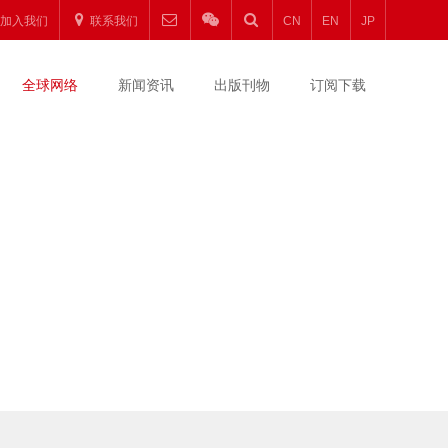
加入我们
联系我们
CN
EN
JP
全球网络
新闻资讯
出版刊物
订阅下载