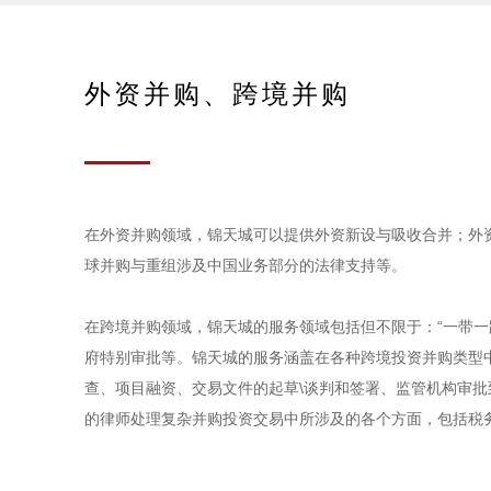
外资并购、跨境并购
在外资并购领域，锦天城可以提供外资新设与吸收合并；外
球并购与重组涉及中国业务部分的法律支持等。
在跨境并购领域，锦天城的服务领域包括但不限于：“一带一
府特别审批等。锦天城的服务涵盖在各种跨境投资并购类型
查、项目融资、交易文件的起草\谈判和签署、监管机构审
的律师处理复杂并购投资交易中所涉及的各个方面，包括税