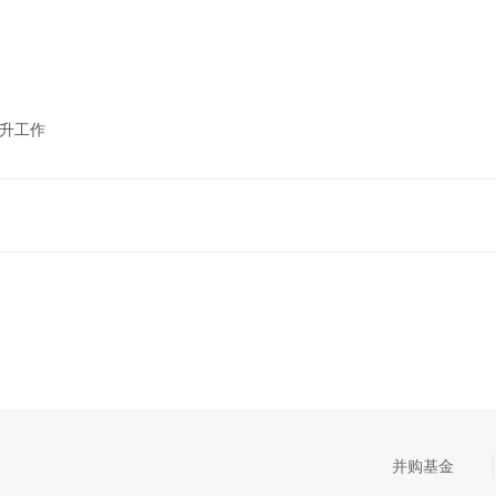
晋升工作
并购基金