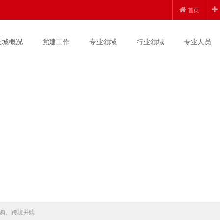
首页
天城概况
党建工作
专业领域
行业领域
专业人员
购、跨境并购