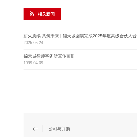
相关新闻
薪火赓续 共筑未来 | 锦天城圆满完成2025年度高级合伙人
2025-05-24
锦天城律师事务所宣传画册
1999-04-09
公司与并购