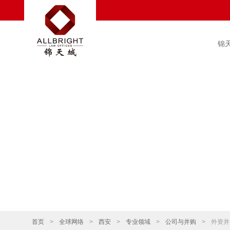
锦
首页
>
全球网络
>
西安
>
专业领域
>
公司与并购
>
外资并