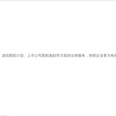
、虚拟股权计划、上市公司股权激励等方面的法律服务，协助企业更为有