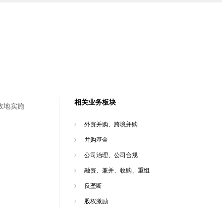
相关业务板块
效地实施
外资并购、跨境并购
并购基金
公司治理、公司合规
融资、兼并、收购、重组
反垄断
股权激励