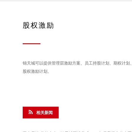
股权激励
锦天城可以提供管理层激励方案、员工持股计划、期权计划
股权激励计划。
相关新闻