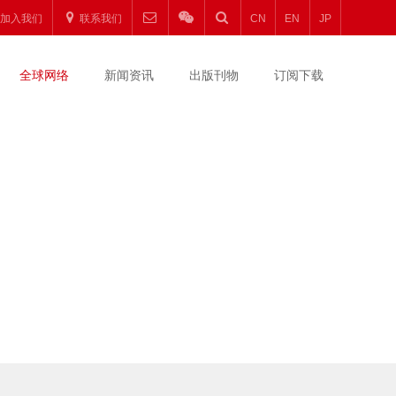
加入我们
联系我们
CN
EN
JP
全球网络
新闻资讯
出版刊物
订阅下载