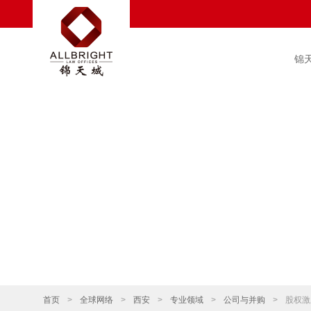
锦
首页
>
全球网络
>
西安
>
专业领域
>
公司与并购
>
股权激