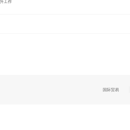
晋升工作
国际贸易