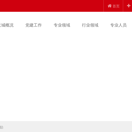
首页
天城概况
党建工作
专业领域
行业领域
专业人员
励