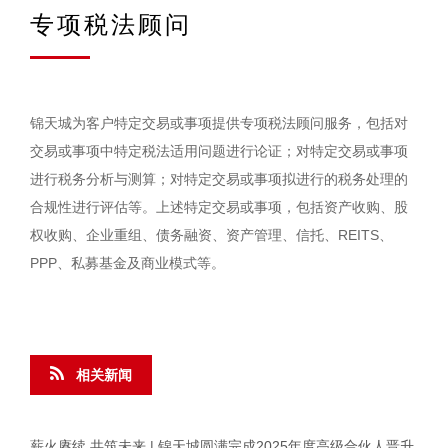
专项税法顾问
锦天城为客户特定交易或事项提供专项税法顾问服务，包括对
交易或事项中特定税法适用问题进行论证；对特定交易或事项
进行税务分析与测算；对特定交易或事项拟进行的税务处理的
合规性进行评估等。上述特定交易或事项，包括资产收购、股
权收购、企业重组、债务融资、资产管理、信托、REITS、
PPP、私募基金及商业模式等。
相关新闻
薪火赓续 共筑未来 | 锦天城圆满完成2025年度高级合伙人晋升