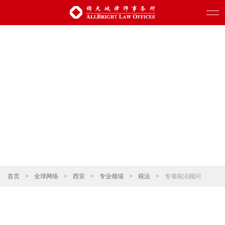
首页
>
全球网络
>
西安
>
专业领域
>
税法
>
专项税法顾问