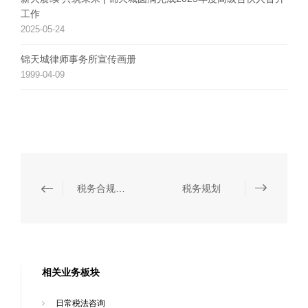
工作
2025-05-24
锦天城律师事务所宣传画册
1999-04-09
税务合规核查
税务规划
相关业务板块
日常税法咨询