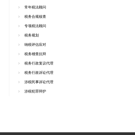
常年税法顾问
税务合规核查
专项税法顾问
税务规划
纳税评估应对
税务稽查抗辩
税务行政复议代理
税务行政诉讼代理
涉税民事诉讼代理
涉税犯罪辩护