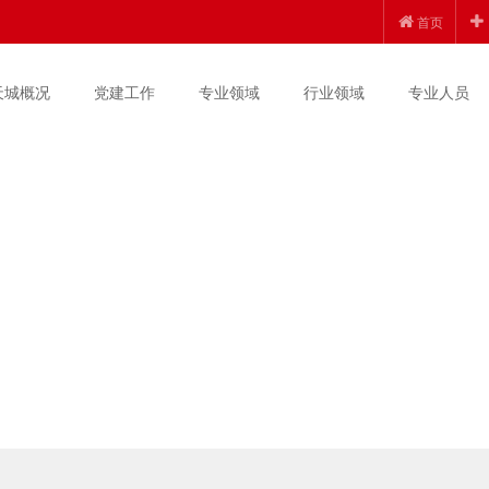
首页
天城概况
党建工作
专业领域
行业领域
专业人员