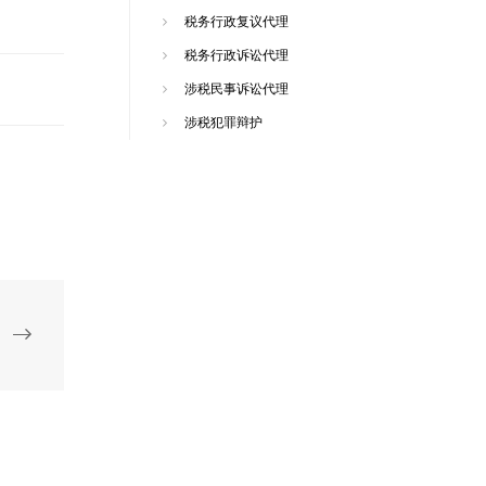
税务行政复议代理
税务行政诉讼代理
涉税民事诉讼代理
涉税犯罪辩护