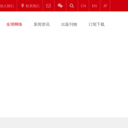
加入我们
联系我们
CN
EN
JP
全球网络
新闻资讯
出版刊物
订阅下载