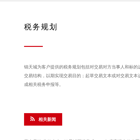
税务规划
锦天城为客户提供的税务规划包括对交易对方当事人和标的
交易结构，以期实现交易目的；起草交易文本或对交易文本
成相关税务申报等。
相关新闻