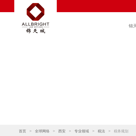
锦
首页
>
全球网络
>
西安
>
专业领域
>
税法
>
税务规划