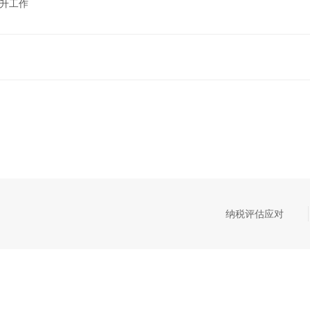
晋升工作
纳税评估应对