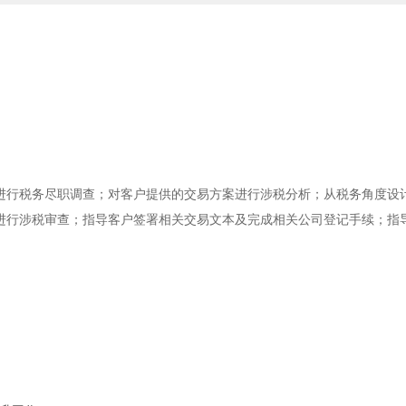
进行税务尽职调查；对客户提供的交易方案进行涉税分析；从税务角度设
进行涉税审查；指导客户签署相关交易文本及完成相关公司登记手续；指