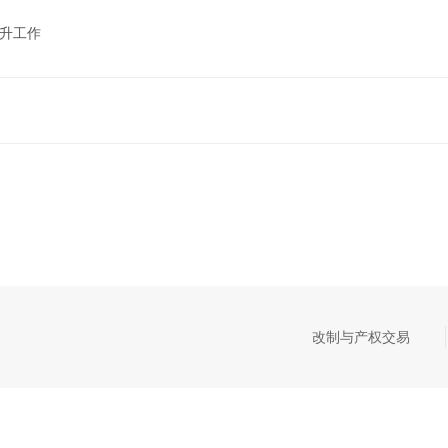
晋升工作
改制与产权交易