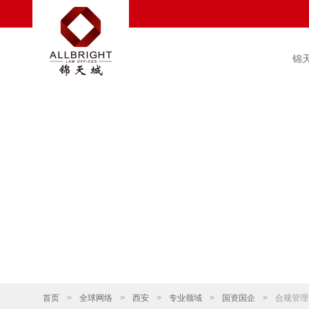
锦
首页
>
全球网络
>
西安
>
专业领域
>
国资国企
>
合规管理