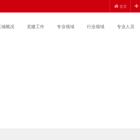
首页
天城概况
党建工作
专业领域
行业领域
专业人员