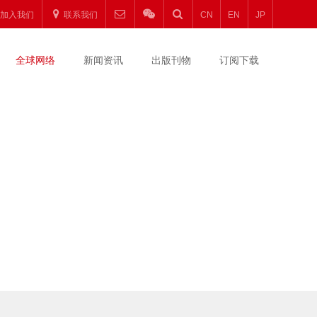
加入我们
联系我们
CN
EN
JP
全球网络
新闻资讯
出版刊物
订阅下载