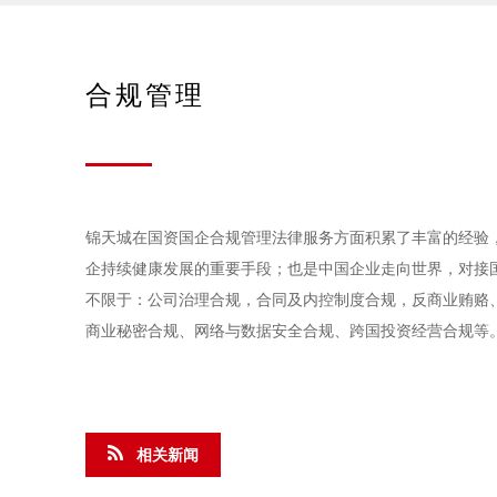
合规管理
锦天城在国资国企合规管理法律服务方面积累了丰富的经验
企持续健康发展的重要手段；也是中国企业走向世界，对接
不限于：公司治理合规，合同及内控制度合规，反商业贿赂
商业秘密合规、网络与数据安全合规、跨国投资经营合规等
相关新闻