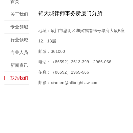
首页
锦天城律师事务所厦门分所
关于我们
专业领域
地址：厦门市思明区湖滨东路95号华润大厦B座
行业领域
12、13层
邮编：361000
专业人员
电话：（86592）2613-399、2966-066
新闻资讯
传真：（86592）2965-566
联系我们
邮箱：xiamen@allbrightlaw.com