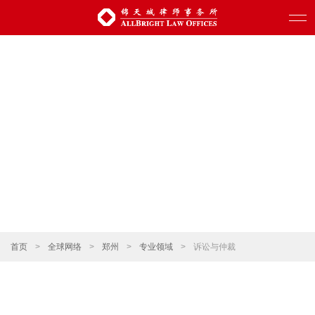
首页
>
全球网络
>
郑州
>
专业领域
>
诉讼与仲裁