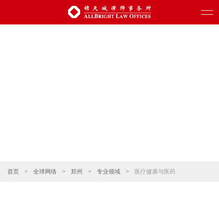
首页
>
全球网络
>
郑州
>
专业领域
>
医疗健康与医药