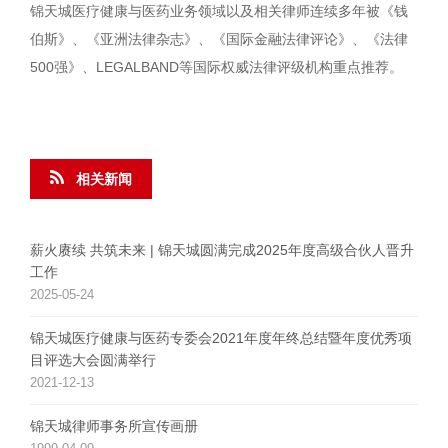
锦天城医疗健康与医药业务领域以及相关律师连续多年被《钱
伯斯》、《亚洲法律杂志》、《国际金融法律评论》、《法律
500强》、LEGALBAND等国际权威法律评级机构重点推荐。
相关新闻
薪火赓续 共筑未来 | 锦天城圆满完成2025年度高级合伙人晋升
工作
2025-05-24
锦天城医疗健康与医药专委会2021年度年终总结暨年度优秀项
目评选大会圆满举行
2021-12-13
锦天城律师事务所宣传画册