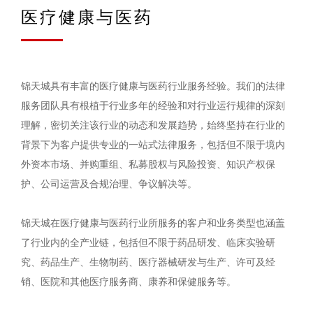
医疗健康与医药
锦天城具有丰富的医疗健康与医药行业服务经验。我们的法律
服务团队具有根植于行业多年的经验和对行业运行规律的深刻
理解，密切关注该行业的动态和发展趋势，始终坚持在行业的
背景下为客户提供专业的一站式法律服务，包括但不限于境内
外资本市场、并购重组、私募股权与风险投资、知识产权保
护、公司运营及合规治理、争议解决等。
锦天城在医疗健康与医药行业所服务的客户和业务类型也涵盖
了行业内的全产业链，包括但不限于药品研发、临床实验研
究、药品生产、生物制药、医疗器械研发与生产、许可及经
销、医院和其他医疗服务商、康养和保健服务等。