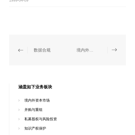
1999-04-09
数据合规
境内外资本市场
涵盖如下业务板块
境内外资本市场
并购与重组
私募股权与风险投资
知识产权保护