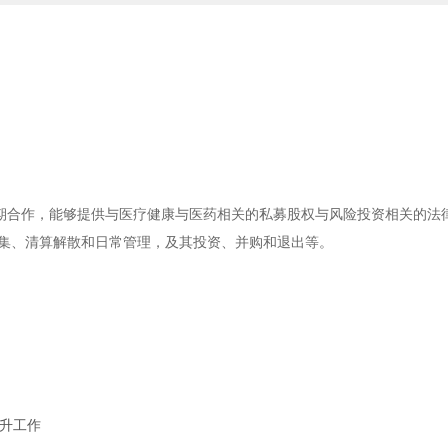
期合作，能够提供与医疗健康与医药相关的私募股权与风险投资相关的法
募集、清算解散和日常管理，及其投资、并购和退出等。
晋升工作