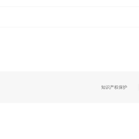
知识产权保护