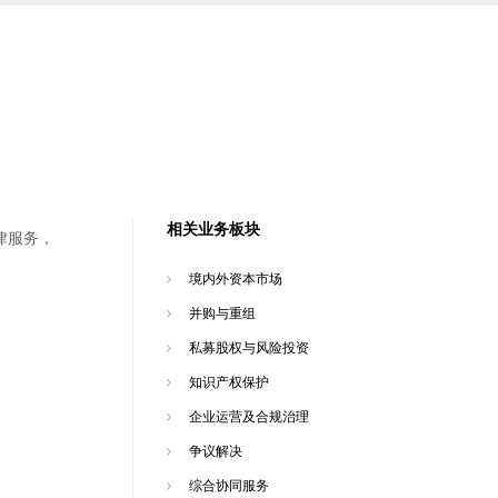
相关业务板块
律服务，
境内外资本市场
并购与重组
私募股权与风险投资
知识产权保护
企业运营及合规治理
争议解决
综合协同服务