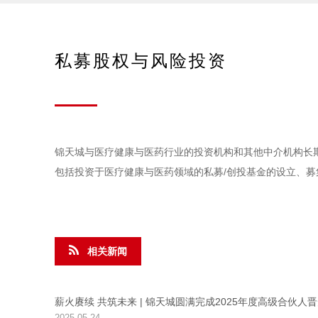
私募股权与风险投资
锦天城与医疗健康与医药行业的投资机构和其他中介机构长
包括投资于医疗健康与医药领域的私募/创投基金的设立、
相关新闻
薪火赓续 共筑未来 | 锦天城圆满完成2025年度高级合伙人
2025-05-24