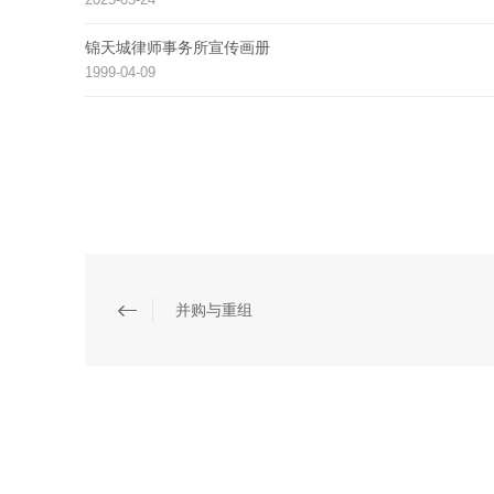
锦天城律师事务所宣传画册
1999-04-09
并购与重组