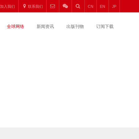
加入我们
联系我们
CN
EN
JP
全球网络
新闻资讯
出版刊物
订阅下载