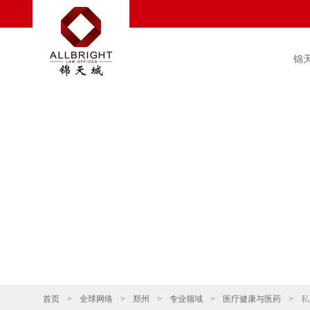
锦
首页
>
全球网络
>
郑州
>
专业领域
>
医疗健康与医药
>
私