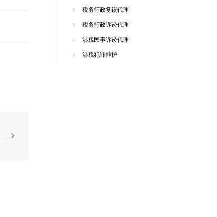
税务行政复议代理
税务行政诉讼代理
涉税民事诉讼代理
涉税犯罪辩护