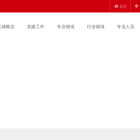
首页
天城概况
党建工作
专业领域
行业领域
专业人员