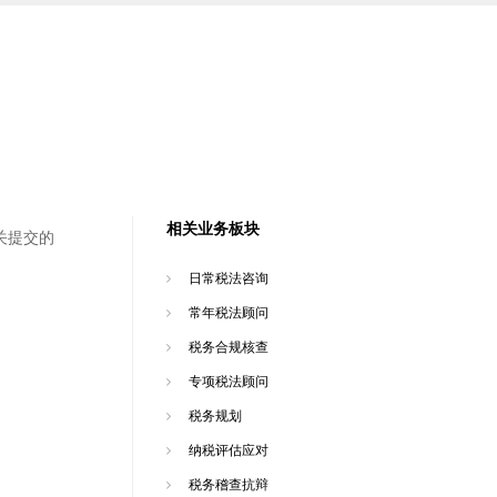
相关业务板块
关提交的
日常税法咨询
常年税法顾问
税务合规核查
专项税法顾问
税务规划
纳税评估应对
税务稽查抗辩