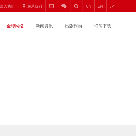
加入我们
联系我们
CN
EN
JP
全球网络
新闻资讯
出版刊物
订阅下载