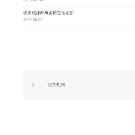
锦天城律师事务所宣传画册
1999-04-09
税务规划