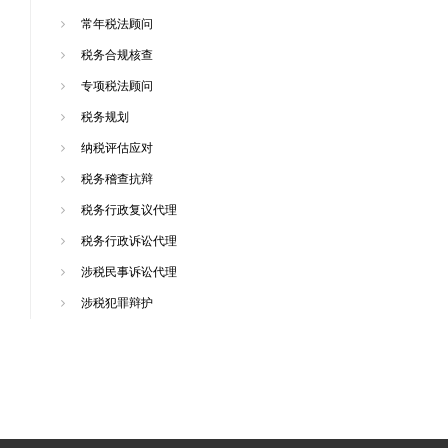
常年税法顾问
税务合规核查
专项税法顾问
税务规划
纳税评估应对
税务稽查抗辩
税务行政复议代理
税务行政诉讼代理
涉税民事诉讼代理
涉税犯罪辩护