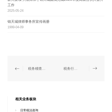
工作
2025-05-24
锦天城律师事务所宣传画册
1999-04-09
税务稽查抗辩
税务行政诉讼代理
相关业务板块
日常税法咨询