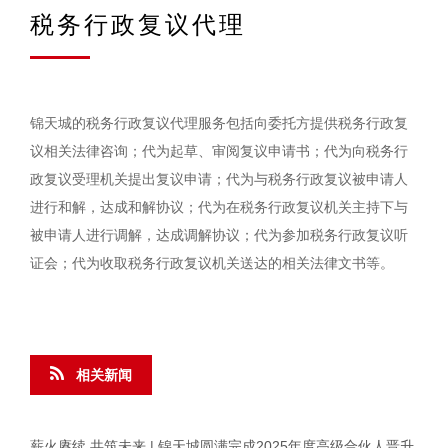
税务行政复议代理
锦天城的税务行政复议代理服务包括向委托方提供税务行政复
议相关法律咨询；代为起草、审阅复议申请书；代为向税务行
政复议受理机关提出复议申请；代为与税务行政复议被申请人
进行和解，达成和解协议；代为在税务行政复议机关主持下与
被申请人进行调解，达成调解协议；代为参加税务行政复议听
证会；代为收取税务行政复议机关送达的相关法律文书等。
相关新闻
薪火赓续 共筑未来 | 锦天城圆满完成2025年度高级合伙人晋升