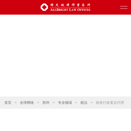
首页
>
全球网络
>
郑州
>
专业领域
>
税法
>
税务行政复议代理