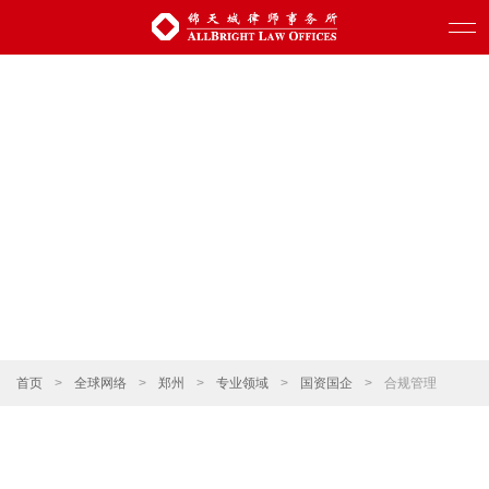
首页
>
全球网络
>
郑州
>
专业领域
>
国资国企
>
合规管理