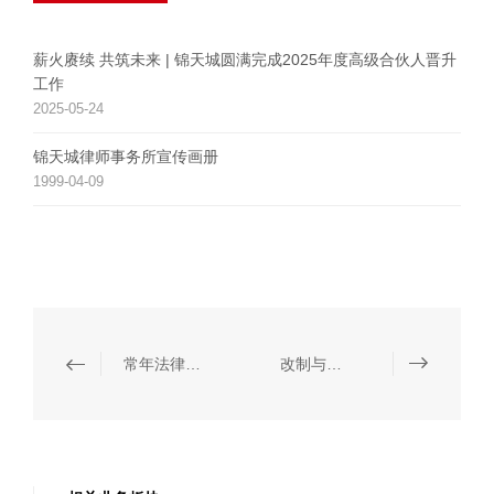
薪火赓续 共筑未来 | 锦天城圆满完成2025年度高级合伙人晋升
工作
2025-05-24
锦天城律师事务所宣传画册
1999-04-09
常年法律服务
改制与产权交易