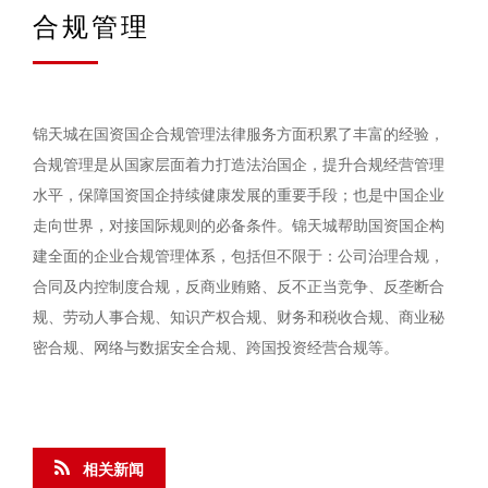
合规管理
锦天城在国资国企合规管理法律服务方面积累了丰富的经验，
合规管理是从国家层面着力打造法治国企，提升合规经营管理
水平，保障国资国企持续健康发展的重要手段；也是中国企业
走向世界，对接国际规则的必备条件。锦天城帮助国资国企构
建全面的企业合规管理体系，包括但不限于：公司治理合规，
合同及内控制度合规，反商业贿赂、反不正当竞争、反垄断合
规、劳动人事合规、知识产权合规、财务和税收合规、商业秘
密合规、网络与数据安全合规、跨国投资经营合规等。
相关新闻