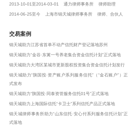
2013-10-01至2014-03-01 通力律师事务所 律师助理
2014-06-25至今 上海市锦天城律师事务所 律师、合伙人
交易案例
锦天城助力江苏省首单不动产信托财产登记落地苏州
锦天城助力“金谷·东篱一号养老集合资金信托计划”正式落地
锦天城助力大湾区某城市更新股权投资集合资金信托计划发行
锦天城助力“陕国投·资产账户系列服务信托”（“金石账户”）正
式发布
锦天城助力“陕国投·同泰资管服务信托01号”正式落地
锦天城助力上海国际信托“卡卫士”系列信托产品正式落地
锦天城律师事务所助力“山东信托·安心付系列服务信托计划”正
式落地