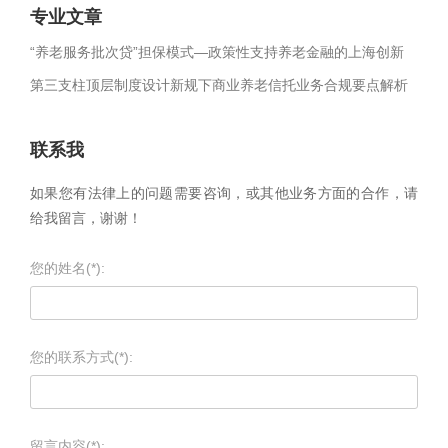
专业文章
“养老服务批次贷”担保模式—政策性支持养老金融的上海创新
第三支柱顶层制度设计新规下商业养老信托业务合规要点解析
联系我
如果您有法律上的问题需要咨询，或其他业务方面的合作，请
给我留言，谢谢！
您的姓名(*):
您的联系方式(*):
留言内容(*):