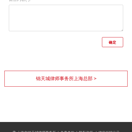
锦天城律师事务所上海总部 >