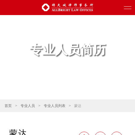
专业人员简历
首页
>
专业人员
>
专业人员列表
>
蒙达
蒙达