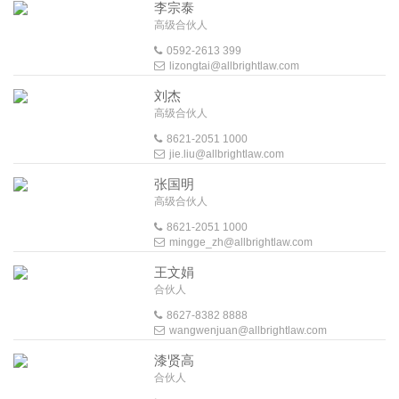
李宗泰
高级合伙人
0592-2613 399
lizongtai@allbrightlaw.com
刘杰
高级合伙人
8621-2051 1000
jie.liu@allbrightlaw.com
张国明
高级合伙人
8621-2051 1000
mingge_zh@allbrightlaw.com
王文娟
合伙人
8627-8382 8888
wangwenjuan@allbrightlaw.com
漆贤高
合伙人