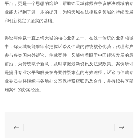
平台，更是一个思想的熔炉，帮助锦天城律师在争议解决领域的专
业能力得到了进一步的提升，为锦天城在法律服务领域的持续发展
和创新奠定了坚实的基础。
诉讼与仲裁一直是锦天城的核心业务之一。在这一传统的业务领域
中，锦天城既能够牢牢把握诉讼及仲裁的传统核心优势，代理客户
参与各类国内外诉讼、仲裁案件，又能够着眼于中国经济发展的最
前沿，为传统赋予新意，及时掌握最新资讯及法规政策。案例研讨
是提升专业水平和解决在办案件疑难点的有效途径，诉讼与仲裁专
业委员会将继续与各地办公室保持紧密联系及合作，并持续共享疑
难案件的办案经验。