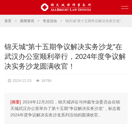
首页
>
新闻资讯
>
专业活动
>
锦天城“第十五期争议解决实务沙龙”在武汉办公室顺利举行，2024年度争议解决实务沙龙圆满收官！
锦天城“第十五期争议解决实务沙龙”在
武汉办公室顺利举行，2024年度争议解
决实务沙龙圆满收官！
2024-12-23
16794
[摘要]
2024年12月20日，锦天城诉讼与仲裁专业委员会在锦
天城武汉办公室举办了第十五期“争议解决实务沙龙”，标志着
2024年度争议解决实务沙龙系列活动的圆满收官。