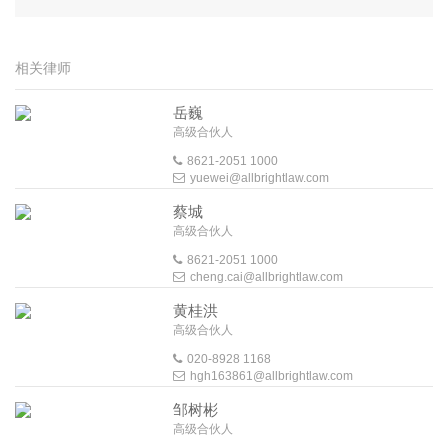
相关律师
岳巍
高级合伙人
8621-2051 1000
yuewei@allbrightlaw.com
蔡城
高级合伙人
8621-2051 1000
cheng.cai@allbrightlaw.com
黄桂洪
高级合伙人
020-8928 1168
hgh163861@allbrightlaw.com
邹树彬
高级合伙人