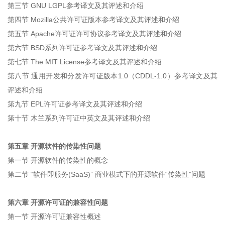
第三节 GNU LGPL参考译文及其评述和介绍
第四节 Mozilla公共许可证版本参考译文及其评述和介绍
第五节 Apache许可证许可协议参考译文及其评述和介绍
第六节 BSD系列许可证参考译文及其评述和介绍
第七节 The MIT License参考译文及其评述和介绍
第八节 通用开发和分发许可证版本1.0（CDDL-1.0）参考译文及其
评述和介绍
第九节 EPL许可证参考译文及其评述和介绍
第十节 木兰系列许可证中英文及其评述和介绍
第五章 开源软件的传染性问题
第一节 开源软件的传染性的概念
第二节 “软件即服务(SaaS)” 商业模式下的开源软件“传染性”问题
第六章 开源许可证的兼容性问题
第一节 开源许可证兼容性概述