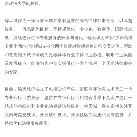
东政法大学副校长。
锦天城作为一家服务全球并享有盛誉的综合性律师事务所，以卓越
服务、一流品牌为目标，坚持规范化、专业化、数字化、国际化发
展，持续进行法律专业服务的升级与迭代。锦天城历来从“法律领域
专业化”和“行业领域专业化两个维度对律师标签进行交叉定位，帮助
和敦促锦天城律师成为扎根具体行业了解行业脉络、明晰行业风险
及发展痛点、能够为客户切实提供行业内全流程、全周期法律服务
的专家。
目前，锦天城已成立了包括知识产权、互联网和信息技术等二十个
专业和行业委员会，坚持在专业和行业相结合背景下为客户提供一
站式的精细化和专业化的卓越法律服务。锦天城一直在密切关注互
联网与信息技术、开源软件技术、开源社区的动态和发展趋势，并
持续优化法律服务质量。