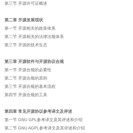
第三节 开源许可证概述
第二章 开源发展现状
第一节 开源相关的政策体系
第二节 开源相关的法律法规体系
第三节 开源的技术生态
第三章 开源软件与开源协议合规
第一节 开源合规的必要性
第二节 开源合规的原则
第三节 开源合规的基本流程
第四节 开源合规的工具
第四章 常见开源协议参考译文及评述
第一节 GNU GPL参考译文及其评述和介绍
第二节 GNU AGPL参考译文及其评述和介绍