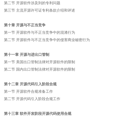
第二节 开源软件涉及到的专利问题
第三节 主流开源许可证专利条款介绍和评述
第十章 开源与不正当竞争
第一节 开源软件与不正当竞争中的混淆行为
第二节 开源软件与不正当竞争中的侵害商业秘密行为
第十一章 开源与进出口管制
第一节 美国出口管制法律对开源软件的限制
第二节 国内出口管制法律对开源软件的限制
第十二章 开源代码引入阶段合规
第一节 开源软件合规准备工作
第二节 开源代码引入阶段合规工作
第十三章 软件开发阶段开源代码使用合规