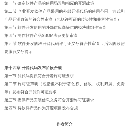
第一节 确定软件产品的使用场景和相应的开源政策
第二节 企业开发软件产品采用的外部开源代码的使用范围、方式和
产品开源政策的符合性审查（包括许可证的传染性和兼容性审查）
第三节 软件开发使用的外部供应商提供的模块或组件审查
第四节 制作软件产品SBOM表及更新审查
第五节 软件开发阶段开源代码许可证义务符合性审查，后续阶段需
要履行义务提示
第十四章 开源代码发布阶段合规
第一节 源代码提供符合开源许可证要求
第二节 许可证声明（包括但不限于著佐权、修改、权利归属、免责
等）发布符合开源许可证要求
第三节 提供产品安装信息义务符合开源许可证要求
第四节 将软件产品作为开源项目发布合规
作者简介