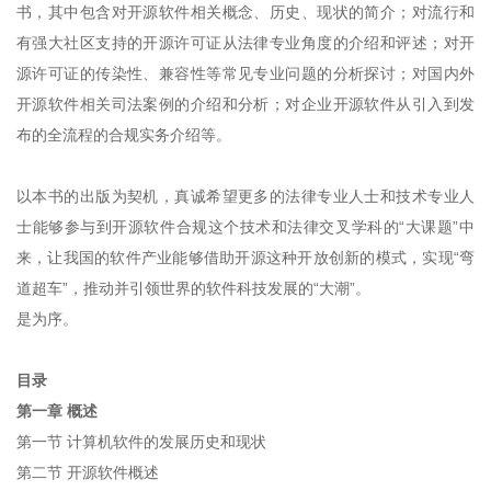
书，其中包含对开源软件相关概念、历史、现状的简介；对流行和
有强大社区支持的开源许可证从法律专业角度的介绍和评述；对开
源许可证的传染性、兼容性等常见专业问题的分析探讨；对国内外
开源软件相关司法案例的介绍和分析；对企业开源软件从引入到发
布的全流程的合规实务介绍等。
以本书的出版为契机，真诚希望更多的法律专业人士和技术专业人
士能够参与到开源软件合规这个技术和法律交叉学科的“大课题”中
来，让我国的软件产业能够借助开源这种开放创新的模式，实现“弯
道超车”，推动并引领世界的软件科技发展的“大潮”。
是为序。
目录
第一章 概述
第一节 计算机软件的发展历史和现状
第二节 开源软件概述