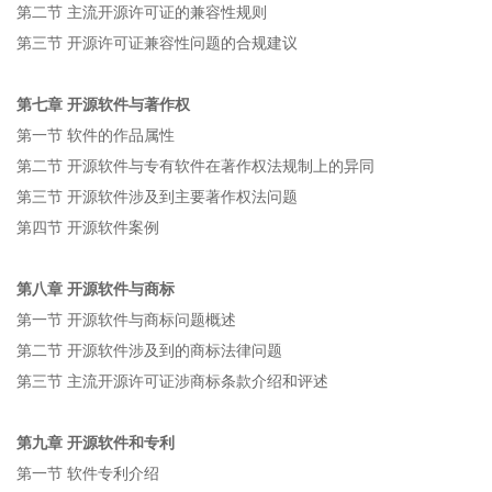
第二节 主流开源许可证的兼容性规则
第三节 开源许可证兼容性问题的合规建议
第七章 开源软件与著作权
第一节 软件的作品属性
第二节 开源软件与专有软件在著作权法规制上的异同
第三节 开源软件涉及到主要著作权法问题
第四节 开源软件案例
第八章 开源软件与商标
第一节 开源软件与商标问题概述
第二节 开源软件涉及到的商标法律问题
第三节 主流开源许可证涉商标条款介绍和评述
第九章 开源软件和专利
第一节 软件专利介绍