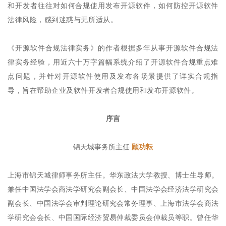
和开发者往往对如何合规使用发布开源软件，如何防控开源软件
法律风险，感到迷惑与无所适从。
《开源软件合规法律实务》的作者根据多年从事开源软件合规法
律实务经验，用近六十万字篇幅系统介绍了开源软件合规重点难
点问题，并针对开源软件使用及发布各场景提供了详实合规指
导，旨在帮助企业及软件开发者合规使用和发布开源软件。
序言
锦天城事务所主任
顾功耘
上海市锦天城律师事务所主任。华东政法大学教授、博士生导师。
兼任中国法学会商法学研究会副会长、中国法学会经济法学研究会
副会长、中国法学会审判理论研究会常务理事、上海市法学会商法
学研究会会长、中国国际经济贸易仲裁委员会仲裁员等职。曾任华