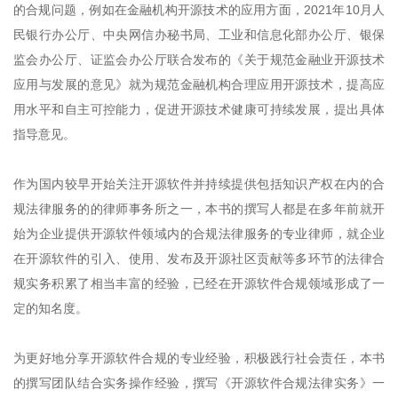
的合规问题，例如在金融机构开源技术的应用方面，2021年10月人
民银行办公厅、中央网信办秘书局、工业和信息化部办公厅、银保
监会办公厅、证监会办公厅联合发布的《关于规范金融业开源技术
应用与发展的意见》就为规范金融机构合理应用开源技术，提高应
用水平和自主可控能力，促进开源技术健康可持续发展，提出具体
指导意见。
作为国内较早开始关注开源软件并持续提供包括知识产权在内的合
规法律服务的的律师事务所之一，本书的撰写人都是在多年前就开
始为企业提供开源软件领域内的合规法律服务的专业律师，就企业
在开源软件的引入、使用、发布及开源社区贡献等多环节的法律合
规实务积累了相当丰富的经验，已经在开源软件合规领域形成了一
定的知名度。
为更好地分享开源软件合规的专业经验，积极践行社会责任，本书
的撰写团队结合实务操作经验，撰写《开源软件合规法律实务》一