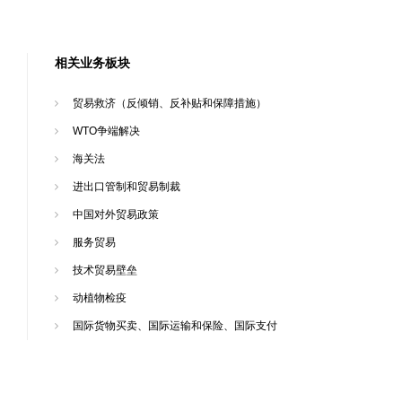
相关业务板块
贸易救济（反倾销、反补贴和保障措施）
WTO争端解决
海关法
进出口管制和贸易制裁
中国对外贸易政策
服务贸易
技术贸易壁垒
动植物检疫
国际货物买卖、国际运输和保险、国际支付