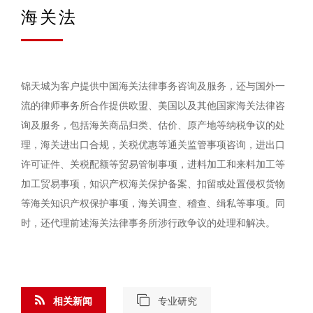
海关法
锦天城为客户提供中国海关法律事务咨询及服务，还与国外一
流的律师事务所合作提供欧盟、美国以及其他国家海关法律咨
询及服务，包括海关商品归类、估价、原产地等纳税争议的处
理，海关进出口合规，关税优惠等通关监管事项咨询，进出口
许可证件、关税配额等贸易管制事项，进料加工和来料加工等
加工贸易事项，知识产权海关保护备案、扣留或处置侵权货物
等海关知识产权保护事项，海关调查、稽查、缉私等事项。同
时，还代理前述海关法律事务所涉行政争议的处理和解决。
相关新闻
专业研究