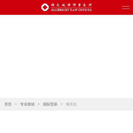
首页
>
专业领域
>
国际贸易
>
海关法