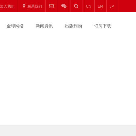
加入我们
联系我们
CN
EN
JP
全球网络
新闻资讯
出版刊物
订阅下载