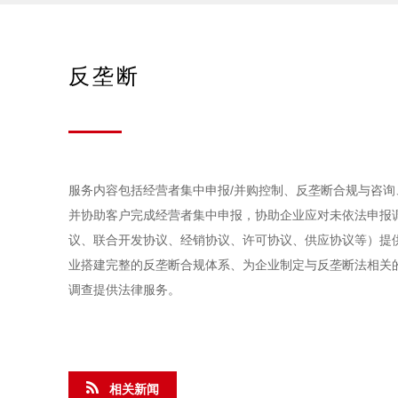
反垄断
服务内容包括经营者集中申报/并购控制、反垄断合规与咨
并协助客户完成经营者集中申报，协助企业应对未依法申报
议、联合开发协议、经销协议、许可协议、供应协议等）提
业搭建完整的反垄断合规体系、为企业制定与反垄断法相关
调查提供法律服务。
相关新闻