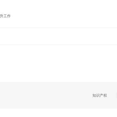
晋升工作
知识产权