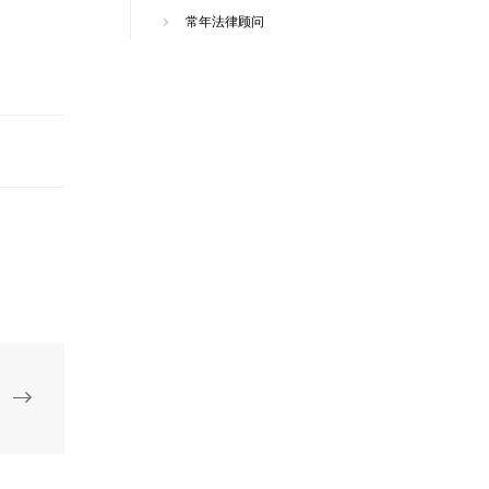
常年法律顾问