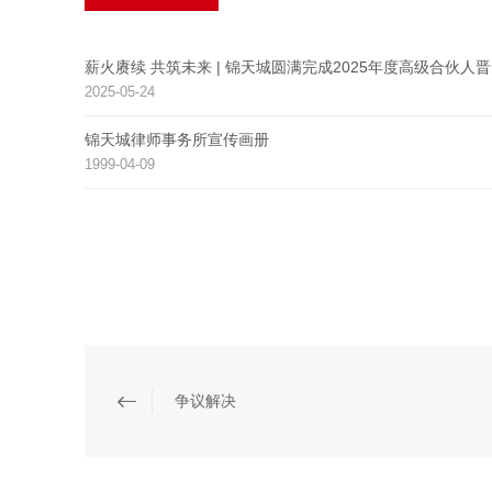
薪火赓续 共筑未来 | 锦天城圆满完成2025年度高级合伙人
2025-05-24
锦天城律师事务所宣传画册
1999-04-09
争议解决