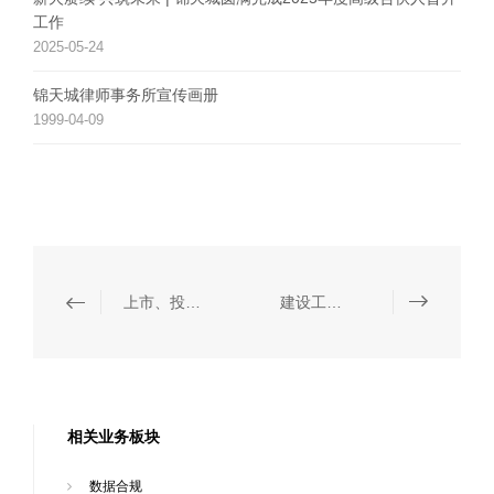
工作
2025-05-24
锦天城律师事务所宣传画册
1999-04-09
上市、投融资和再融资
建设工程/基础设施
相关业务板块
数据合规