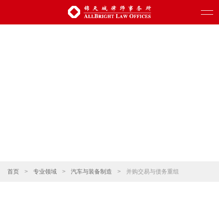
首页
>
专业领域
>
汽车与装备制造
>
并购交易与债务重组