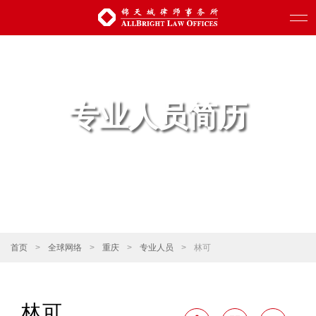
专业人员简历
首页
>
全球网络
>
重庆
>
专业人员
>
林可
林可