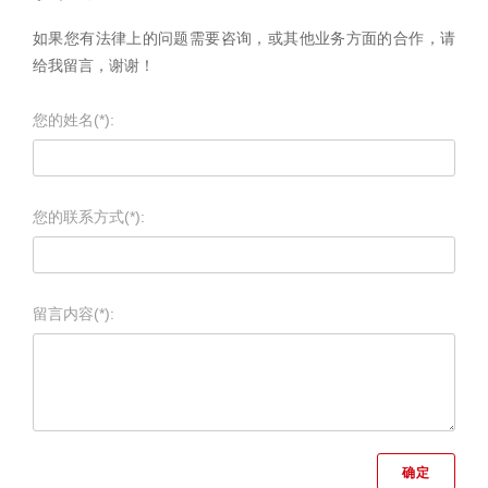
如果您有法律上的问题需要咨询，或其他业务方面的合作，请
给我留言，谢谢！
您的姓名(*):
您的联系方式(*):
留言内容(*):