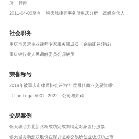
所 律师
2011-04-09至今 锦天城律师事务所重庆分所 高级合伙人
社会职务
重庆市民营企业律师专家服务团成员（金融证券领域）
重庆银行业人民调解委员会调解员
荣誉称号
2018年被重庆市律师协会评为“年度最佳商业交易律师”
《The Legal 500》 2022：公司与并购
交易案例
锦天城助力北新路桥成功完成向特定对象发行股票
锦天城协助溯联股份在深圳证券交易所创业板成功上市