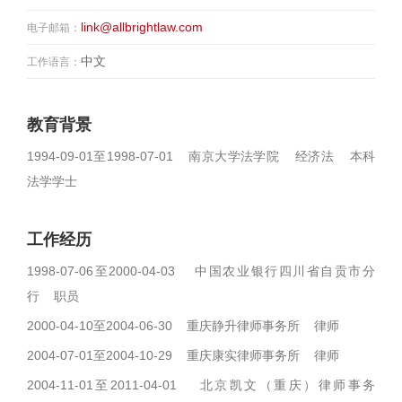
link@allbrightlaw.com
电子邮箱：
中文
工作语言：
教育背景
1994-09-01至1998-07-01 南京大学法学院 经济法 本科
法学学士
工作经历
1998-07-06至2000-04-03 中国农业银行四川省自贡市分
行 职员
2000-04-10至2004-06-30 重庆静升律师事务所 律师
2004-07-01至2004-10-29 重庆康实律师事务所 律师
2004-11-01至2011-04-01 北京凯文（重庆）律师事务