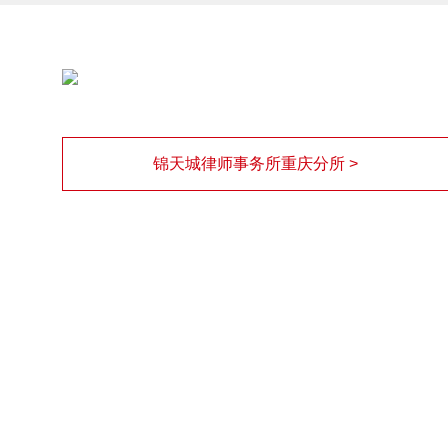
锦天城律师事务所重庆分所 >