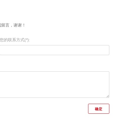
我留言，谢谢！
您的联系方式(*):