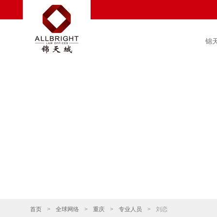
锦
首页
>
全球网络
>
重庆
>
专业人员
>
刘恋