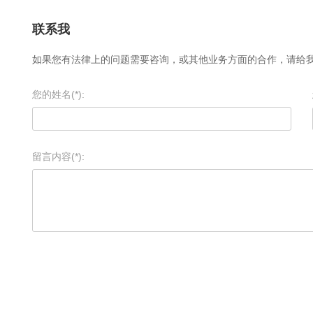
联系我
如果您有法律上的问题需要咨询，或其他业务方面的合作，请给
您的姓名(*):
留言内容(*):