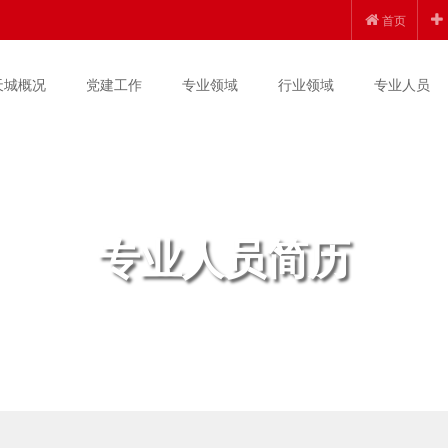
首页
天城概况
党建工作
专业领域
行业领域
专业人员
专业人员简历