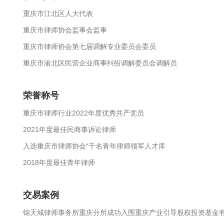
重庆市江北区人大代表
重庆市律师协会监事会监事
重庆市律师协会第七届调解专业委员会委员
重庆市渝北区民营企业商事纠纷调解委员会调解员
荣誉称号
重庆市律师行业2022年度优秀共产党员
2021年度最佳民商事诉讼律师
入选重庆市律师协会“千名青年律师领军人才库
2018年度最佳青年律师
交易案例
锦天城律师事务所重庆分所成功入围重庆产业引导股权投资基金