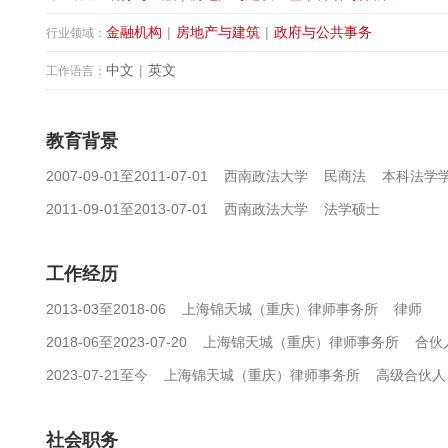
金融机构
|
房地产与建筑
|
政府与公共事务
行业领域：
中文
|
英文
工作语言：
教育背景
2007-09-01至2011-07-01 西南政法大学 民商法 本科法学
2011-09-01至2013-07-01 西南政法大学 法学硕士
工作经历
2013-03至2018-06 上海锦天城（重庆）律师事务所 律师
2018-06至2023-07-20 上海锦天城（重庆）律师事务所 合伙
2023-07-21至今 上海锦天城（重庆）律师事务所 高级合伙人
社会职务