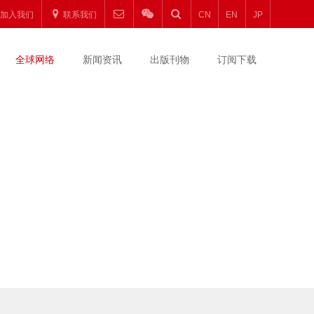
加入我们
联系我们
CN
EN
JP
全球网络
新闻资讯
出版刊物
订阅下载