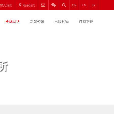
加入我们
联系我们
CN
EN
JP
全球网络
新闻资讯
出版刊物
订阅下载
所