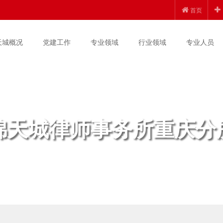
首页
天城概况
党建工作
专业领域
行业领域
专业人员
锦天城律师事务所重庆分