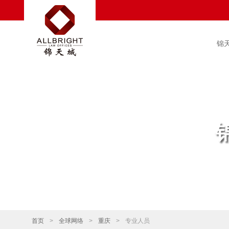
锦
首页
>
全球网络
>
重庆
>
专业人员