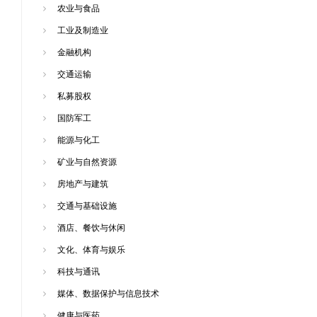
农业与食品
工业及制造业
金融机构
交通运输
私募股权
国防军工
能源与化工
矿业与自然资源
房地产与建筑
交通与基础设施
酒店、餐饮与休闲
文化、体育与娱乐
科技与通讯
媒体、数据保护与信息技术
健康与医药