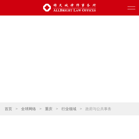
首页
>
全球网络
>
重庆
>
行业领域
>
政府与公共事务