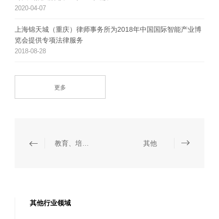
2020-04-07
上海锦天城（重庆）律师事务所为2018年中国国际智能产业博
览会提供专项法律服务
2018-08-28
更多
教育、培训与咨询
其他
其他行业领域