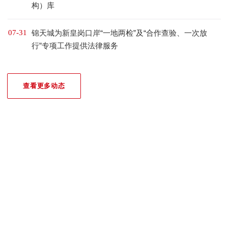
构）库
07-31
锦天城为新皇岗口岸“一地两检”及“合作查验、一次放
行”专项工作提供法律服务
查看更多动态
我们的荣誉