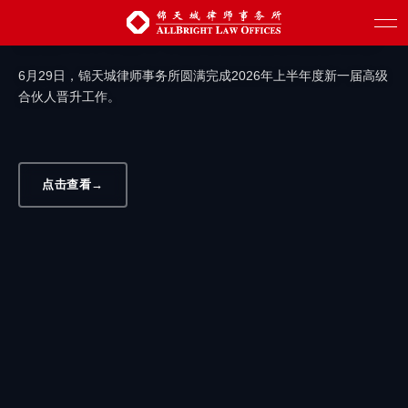
汇聚新生力量 赋能创新发展 | 锦天城圆满
完成2026年上半年度高级合伙人晋升工作
6月29日，锦天城律师事务所圆满完成2026年上半年度新一届高级
合伙人晋升工作。
点击查看
→