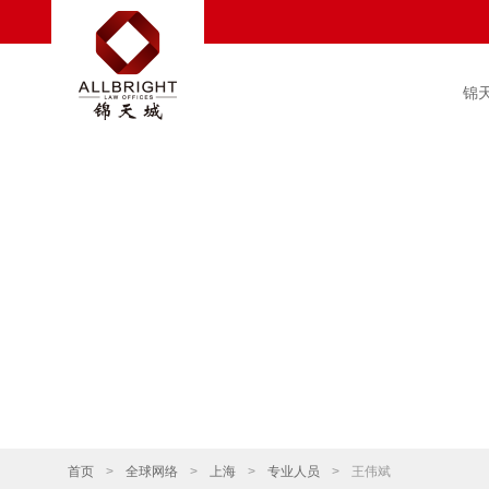
锦
首页
>
全球网络
>
上海
>
专业人员
>
王伟斌