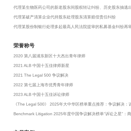
代理某生物医药公司的新老股东间股权转让纠纷、历史股东抽逃
代理某破产清算企业代持股东处理股东清算赔偿责任纠纷
代理某股份制银行处理多起最高人民法院提审的私募基金纠纷再
荣誉称号
2020 第八届浦东新区十大杰出青年律师
2021 ALB 中国十五佳律师新星
2021 The Legal 500 争议解决
2022 第七届上海市优秀青年律师
2023 ALB 中国十五佳诉讼律师
《The Legal 500》 2025年大中华区榜单重点推荐：争议解
Benchmark Litigation 2025年度中国争议解决榜单“诉讼之星