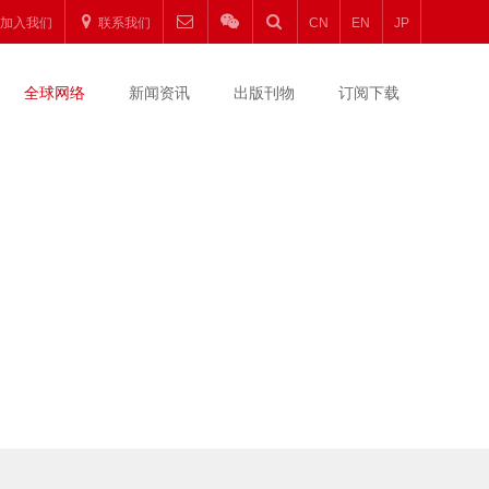
加入我们
联系我们
CN
EN
JP
全球网络
新闻资讯
出版刊物
订阅下载