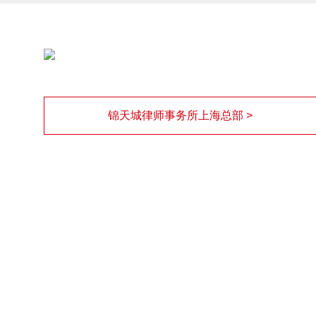
锦天城律师事务所上海总部 >