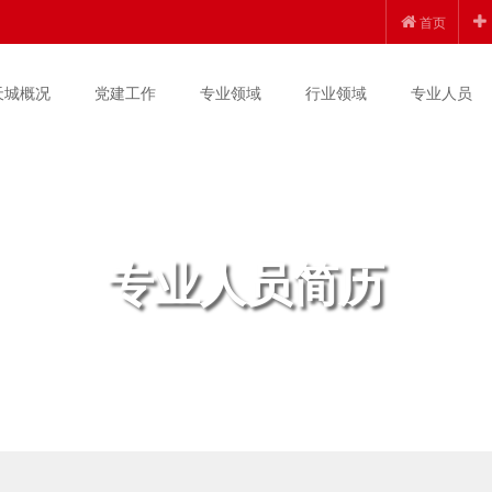
首页
天城概况
党建工作
专业领域
行业领域
专业人员
专业人员简历