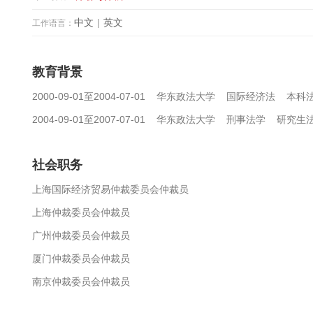
中文
|
英文
工作语言：
教育背景
2000-09-01至2004-07-01 华东政法大学 国际经济法 本
2004-09-01至2007-07-01 华东政法大学 刑事法学 研究
社会职务
上海国际经济贸易仲裁委员会仲裁员
上海仲裁委员会仲裁员
广州仲裁委员会仲裁员
厦门仲裁委员会仲裁员
南京仲裁委员会仲裁员