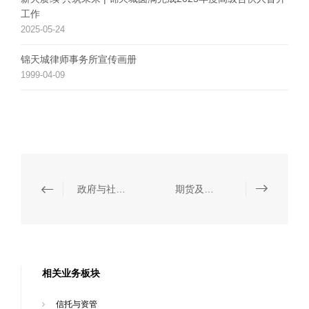
工作
2025-05-24
锦天城律师事务所宣传画册
1999-04-09
政府与社会资本合作（PPP）
期货及金融衍生品
相关业务板块
信托与资管