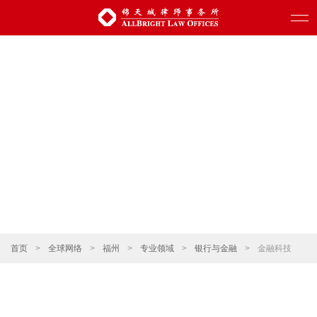
首页
>
全球网络
>
福州
>
专业领域
>
银行与金融
>
金融科技