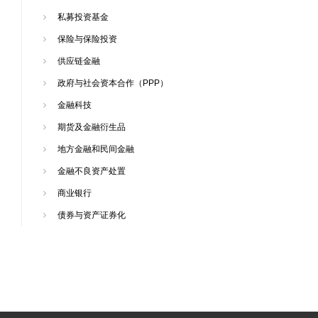
私募投资基金
保险与保险投资
供应链金融
政府与社会资本合作（PPP）
金融科技
期货及金融衍生品
地方金融和民间金融
金融不良资产处置
商业银行
债券与资产证券化