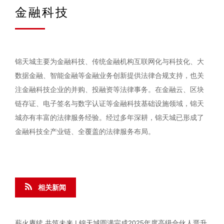
金融科技
锦天城主要为金融科技、传统金融机构互联网化与科技化、大
数据金融、智能金融等金融业务创新提供法律合规支持，也关
注金融科技企业的并购、投融资等法律事务。在金融云、区块
链存证、电子签名与数字认证等金融科技基础设施领域，锦天
城亦有丰富的法律服务经验。经过多年深耕，锦天城已形成了
金融科技全产业链、全覆盖的法律服务布局。
相关新闻
薪火赓续 共筑未来 | 锦天城圆满完成2025年度高级合伙人晋升