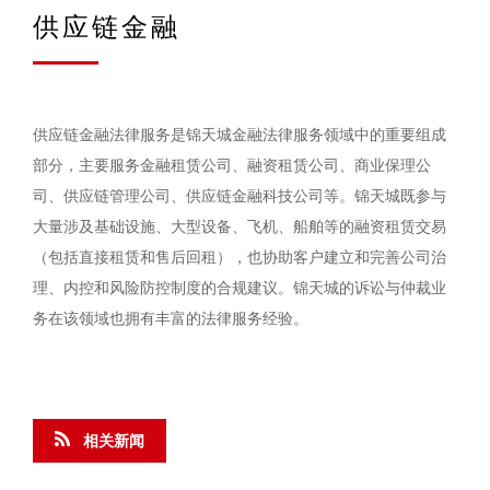
供应链金融
供应链金融法律服务是锦天城金融法律服务领域中的重要组成
部分，主要服务金融租赁公司、融资租赁公司、商业保理公
司、供应链管理公司、供应链金融科技公司等。锦天城既参与
大量涉及基础设施、大型设备、飞机、船舶等的融资租赁交易
（包括直接租赁和售后回租），也协助客户建立和完善公司治
理、内控和风险防控制度的合规建议。锦天城的诉讼与仲裁业
务在该领域也拥有丰富的法律服务经验。
相关新闻