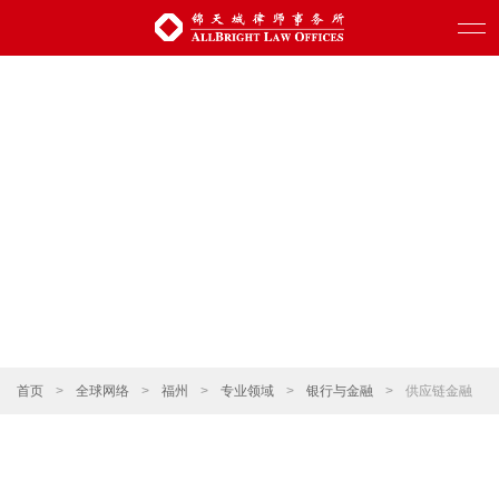
首页
>
全球网络
>
福州
>
专业领域
>
银行与金融
>
供应链金融