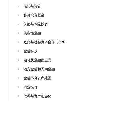
信托与资管
私募投资基金
保险与保险投资
供应链金融
政府与社会资本合作（PPP）
金融科技
期货及金融衍生品
地方金融和民间金融
金融不良资产处置
商业银行
债券与资产证券化