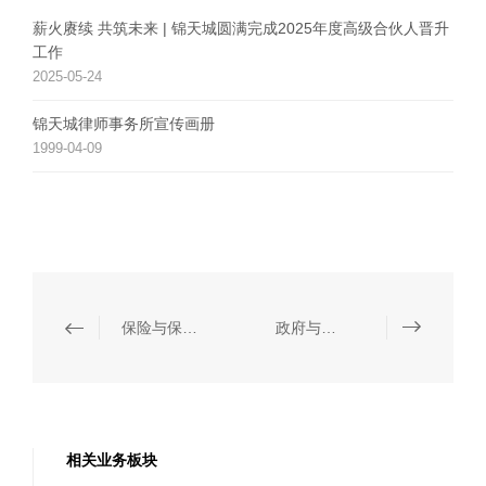
薪火赓续 共筑未来 | 锦天城圆满完成2025年度高级合伙人晋升
工作
2025-05-24
锦天城律师事务所宣传画册
1999-04-09
保险与保险投资
政府与社会资本合作（PPP）
相关业务板块