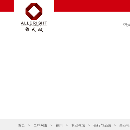
锦
首页
>
全球网络
>
福州
>
专业领域
>
银行与金融
>
商业银