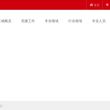
首页
天城概况
党建工作
专业领域
行业领域
专业人员
行