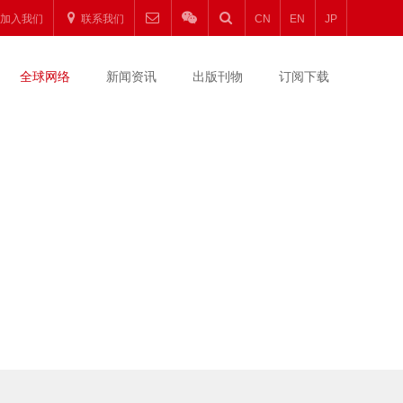
加入我们
联系我们
CN
EN
JP
全球网络
新闻资讯
出版刊物
订阅下载