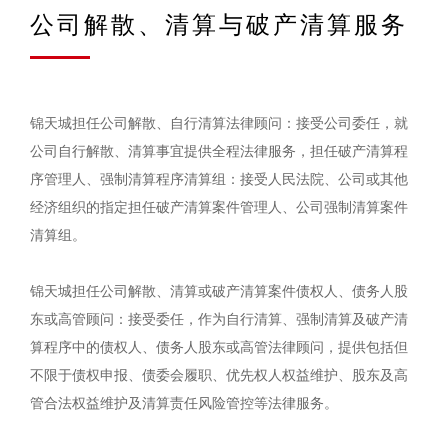
公司解散、清算与破产清算服务
锦天城担任公司解散、自行清算法律顾问：接受公司委任，就
公司自行解散、清算事宜提供全程法律服务，担任破产清算程
序管理人、强制清算程序清算组：接受人民法院、公司或其他
经济组织的指定担任破产清算案件管理人、公司强制清算案件
清算组。
锦天城担任公司解散、清算或破产清算案件债权人、债务人股
东或高管顾问：接受委任，作为自行清算、强制清算及破产清
算程序中的债权人、债务人股东或高管法律顾问，提供包括但
不限于债权申报、债委会履职、优先权人权益维护、股东及高
管合法权益维护及清算责任风险管控等法律服务。