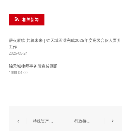
相关新闻
薪火赓续 共筑未来 | 锦天城圆满完成2025年度高级合伙人晋升
工作
2025-05-24
锦天城律师事务所宣传画册
1999-04-09
特殊资产交易法律服务
行政接管法律顾问