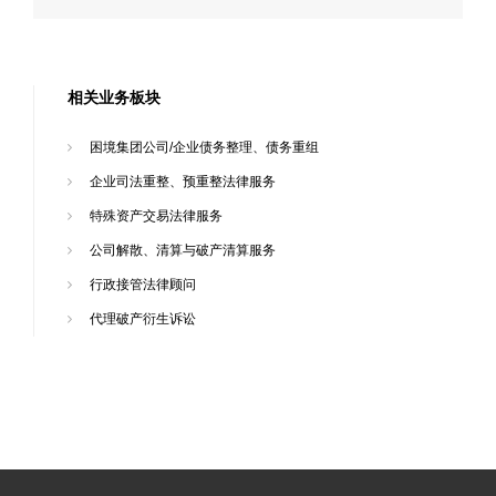
相关业务板块
困境集团公司/企业债务整理、债务重组
企业司法重整、预重整法律服务
特殊资产交易法律服务
公司解散、清算与破产清算服务
行政接管法律顾问
代理破产衍生诉讼