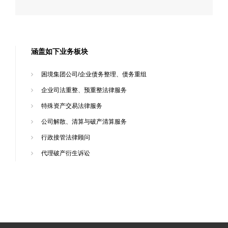
涵盖如下业务板块
困境集团公司/企业债务整理、债务重组
企业司法重整、预重整法律服务
特殊资产交易法律服务
公司解散、清算与破产清算服务
行政接管法律顾问
代理破产衍生诉讼