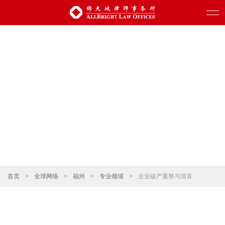
首页
>
全球网络
>
福州
>
专业领域
>
企业破产重整与清算