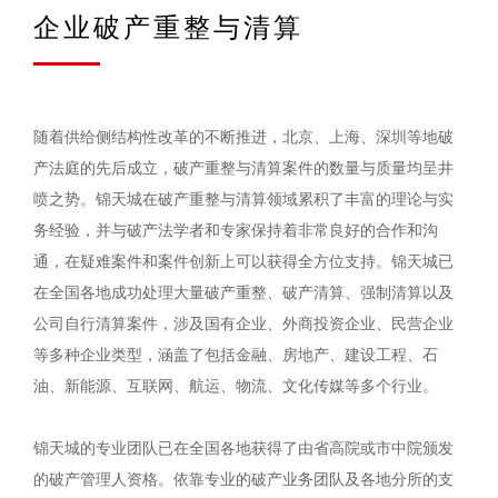
企业破产重整与清算
随着供给侧结构性改革的不断推进，北京、上海、深圳等地破
产法庭的先后成立，破产重整与清算案件的数量与质量均呈井
喷之势。锦天城在破产重整与清算领域累积了丰富的理论与实
务经验，并与破产法学者和专家保持着非常良好的合作和沟
通，在疑难案件和案件创新上可以获得全方位支持。锦天城已
在全国各地成功处理大量破产重整、破产清算、强制清算以及
公司自行清算案件，涉及国有企业、外商投资企业、民营企业
等多种企业类型，涵盖了包括金融、房地产、建设工程、石
油、新能源、互联网、航运、物流、文化传媒等多个行业。
锦天城的专业团队已在全国各地获得了由省高院或市中院颁发
的破产管理人资格。依靠专业的破产业务团队及各地分所的支