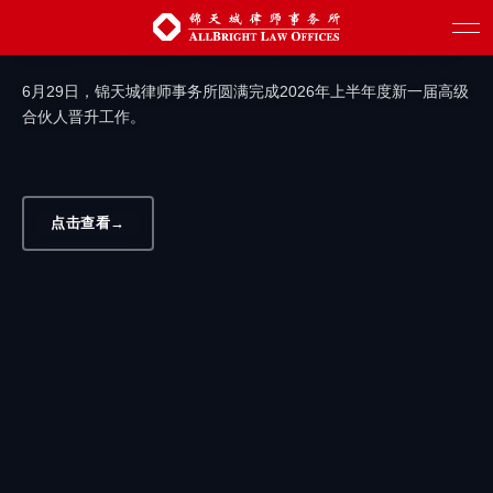
汇聚新生力量 赋能创新发展 | 锦天城圆满
完成2026年上半年度高级合伙人晋升工作
6月29日，锦天城律师事务所圆满完成2026年上半年度新一届高级
合伙人晋升工作。
点击查看
→