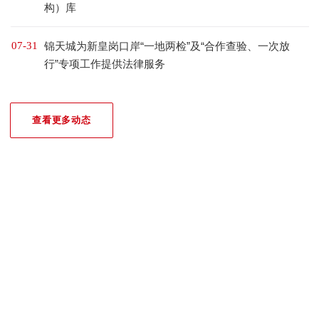
构）库
07-31
锦天城为新皇岗口岸“一地两检”及“合作查验、一次放
行”专项工作提供法律服务
查看更多动态
我们的荣誉