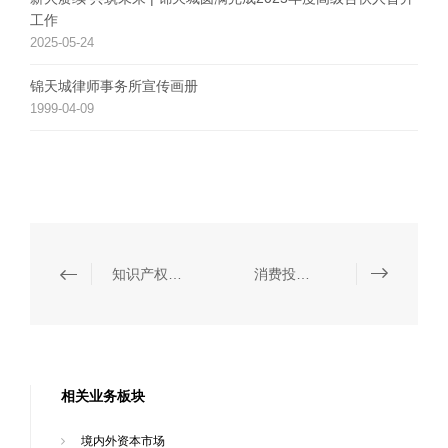
工作
2025-05-24
锦天城律师事务所宣传画册
1999-04-09
知识产权保护
消费投诉纠纷处理
相关业务板块
境内外资本市场