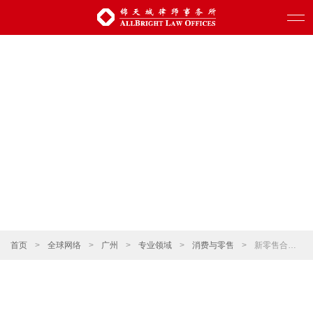
首页
>
全球网络
>
广州
>
专业领域
>
消费与零售
>
新零售合规架构设计