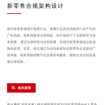
新零售合规架构设计
面对新零售领域中电商行业、直播行业及其他相关行业产生的
广告风险、税务风险等法律风险，锦天城进行了全面研究与业
务探索，通过法律研究与业务联通，实现对新零售领域业务成
熟化处理。目前，锦天城已为业内多家知名新零售企业提供广
告风险、税务风险的数字化合规咨询服务，辅助企业识别及规
避法律风险。
相关新闻
薪火赓续 共筑未来 | 锦天城圆满完成2025年度高级合伙人晋升