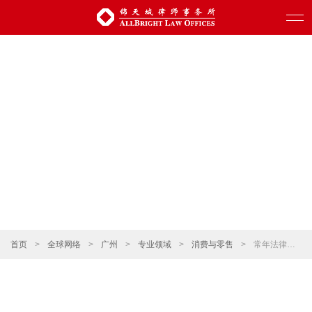
首页
>
全球网络
>
广州
>
专业领域
>
消费与零售
>
常年法律顾问