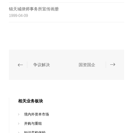
锦天城律师事务所宣传画册
1999-04-09
争议解决
国资国企
相关业务板块
境内外资本市场
并购与重组
知识产权保护