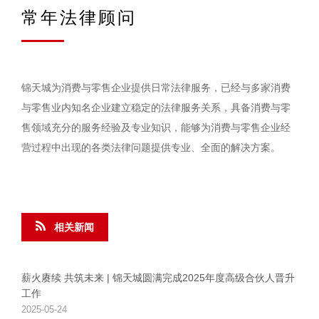
常年法律顾问
锦天城为消费与零售企业提供日常法律服务，已经与多家消费
与零售业内知名企业建立稳定的法律服务关系，具备消费与零
售领域充分的服务经验及专业知识，能够为消费与零售企业经
营过程中出现的各类法律问题提供专业、全面的解决方案。
相关新闻
薪火赓续 共筑未来 | 锦天城圆满完成2025年度高级合伙人晋升
工作
2025-05-24